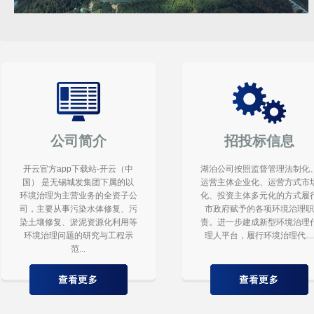
公司简介
招投标信息
开云官方app下载站-开云（中
湖泊公司按照监督管理法制化
国） 是无锡城发集团下属的以
运营主体企业化、运营方式市
环境治理为主营业务的全资子公
化、投资主体多元化的方式履
司，主要从事污染水体修复、污
市政府赋予的各项环境治理职
染土壤修复、淤泥资源化利用等
责。进一步建成新型环境治理
环境治理问题的研究与工程示
理人平台，履行环境治理代....
范...