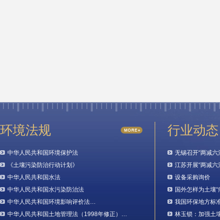
环境法规
行业动态
中华人民共和国环境保护法
无锡召开“两减六
《土壤污染防治行动计划》
江苏开展“两减六
中华人民共和国水法
设备采购询价
中华人民共和国水污染防治法
国外怎样为土壤“
中华人民共和国环境影响评价法…
我国环保地方标
中华人民共和国土地管理法（1998年修正）…
林玉锁：加强土