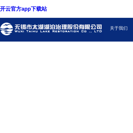
开云官方app下载站
关于我们