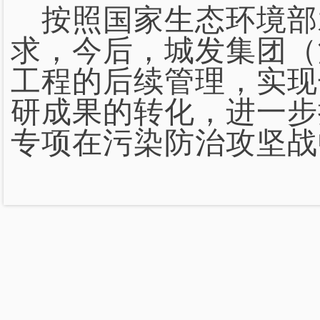
按照国家生态环境部
求，今后，城发集团（
工程的后续管理，实现
研成果的转化，进一步
专项在污染防治攻坚战