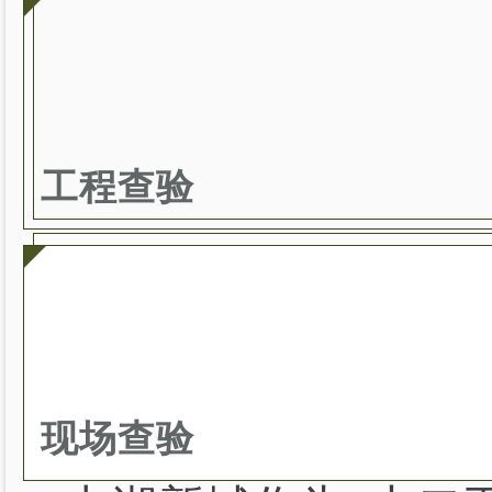
工程查验
现场查验