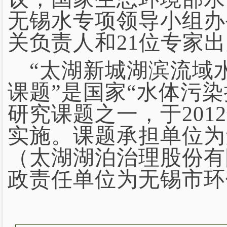
无锡水专项领导小组办
关负责人和21位专家
“太湖新城湖滨流域
课题”是国家“水体污
研究课题之一，于201
实施。课题承担单位为
（太湖湖泊治理股份有
政责任单位为无锡市环