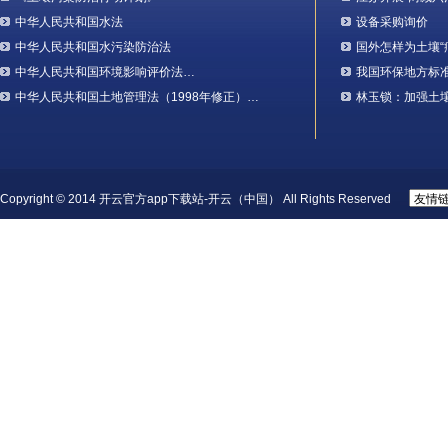
中华人民共和国水法
设备采购询价
中华人民共和国水污染防治法
国外怎样为土壤“
中华人民共和国环境影响评价法…
我国环保地方标
中华人民共和国土地管理法（1998年修正）…
林玉锁：加强土
Copyright © 2014 开云官方app下载站-开云（中国） All Rights Reserved