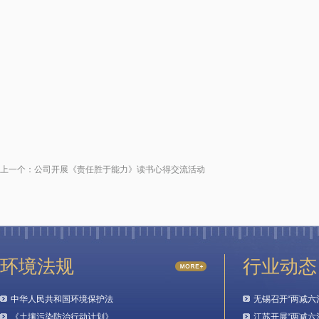
上一个：
公司开展《责任胜于能力》读书心得交流活动
环境法规
行业动态
中华人民共和国环境保护法
无锡召开“两减六
《土壤污染防治行动计划》
江苏开展“两减六