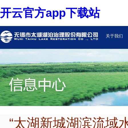
开云官方app下载站
关于我们
“太湖新城湖滨流域