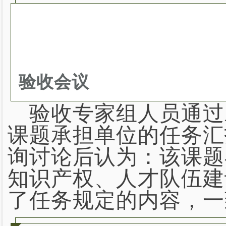
验收会议
验收专家组人员通过
课题承担单位的任务汇
询讨论后认为：该课题
知识产权、人才队伍建
了任务规定的内容，一