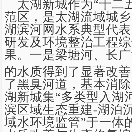
太湖新城作为“十二
范区，是太湖流域城乡
湖滨河网水系典型代表
研发及环境整治工程综
果。一是梁塘河、长广
的水质得到了显著改善，
了黑臭河道，基本消除
湖新城集“多类型入湖
滨区域生态重建-湖泊
域水环境监管”于一体