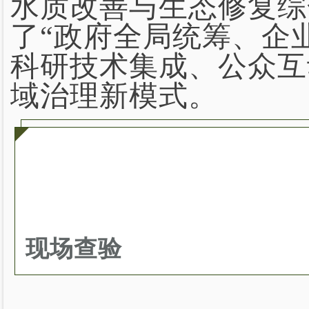
水质改善与生态修复综
了“政府全局统筹、企
科研技术集成、公众互
域治理新模式。
现场查验