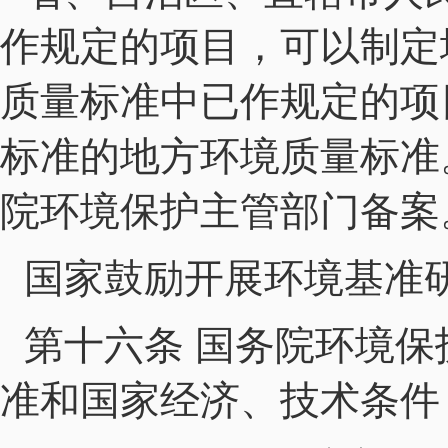
作规定的项目，可以制定
质量标准中已作规定的项
标准的地方环境质量标准
院环境保护主管部门备案
国家鼓励开展环境基准
第十六条 国务院环境
准和国家经济、技术条件