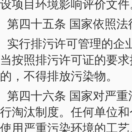
设项目环境影响评价文件
第四十五条 国家依照
实行排污许可管理的企
当按照排污许可证的要求
的，不得排放污染物。
第四十六条 国家对严
行淘汰制度。任何单位和
使用严重污染环境的工艺