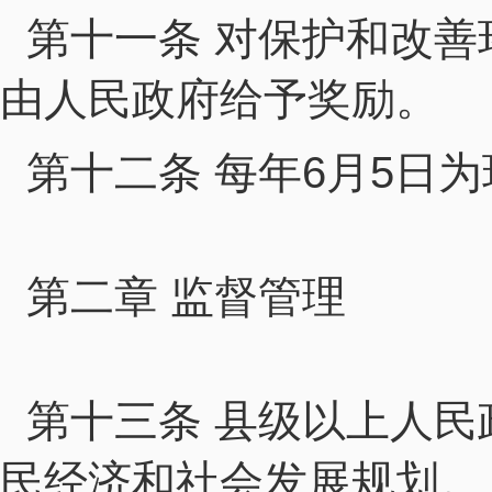
第十一条 对保护和改
由人民政府给予奖励。
第十二条 每年6月5日
第二章 监督管理
第十三条 县级以上人
民经济和社会发展规划。