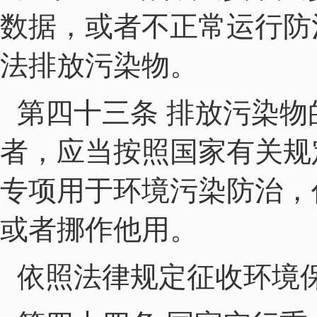
数据，或者不正常运行防
法排放污染物。
第四十三条 排放污染
者，应当按照国家有关规
专项用于环境污染防治，
或者挪作他用。
依照法律规定征收环境