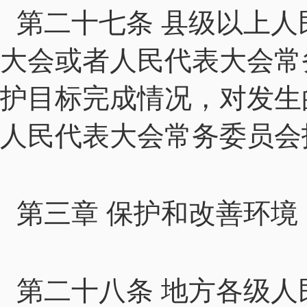
第二十七条 县级以上
大会或者人民代表大会常
护目标完成情况，对发生
人民代表大会常务委员会
第三章 保护和改善环境
第二十八条 地方各级