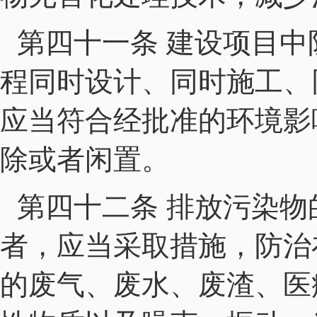
第四十一条 建设项目
程同时设计、同时施工、
应当符合经批准的环境影
除或者闲置。
第四十二条 排放污染
者，应当采取措施，防治
的废气、废水、废渣、医