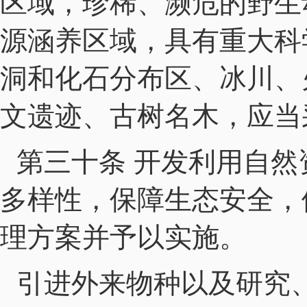
区域，珍稀、濒危的野生
源涵养区域，具有重大科
洞和化石分布区、冰川、
文遗迹、古树名木，应当
第三十条 开发利用自
多样性，保障生态安全，
理方案并予以实施。
引进外来物种以及研究