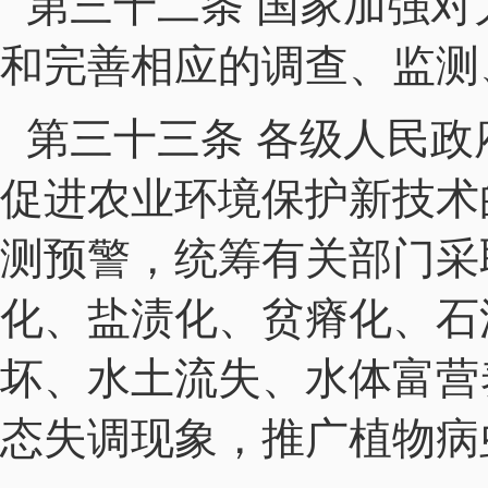
第三十二条 国家加强
和完善相应的调查、监测
第三十三条 各级人民
促进农业环境保护新技术
测预警，统筹有关部门采
化、盐渍化、贫瘠化、石
坏、水土流失、水体富营
态失调现象，推广植物病