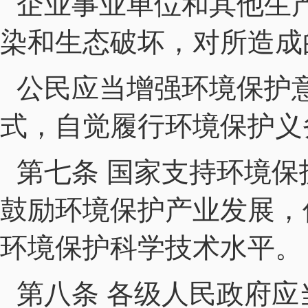
企业事业单位和其他生
染和生态破坏，对所造成
公民应当增强环境保护
式，自觉履行环境保护义
第七条 国家支持环境
鼓励环境保护产业发展，
环境保护科学技术水平。
第八条 各级人民政府