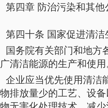
第四章 防治污染和其他
第四十条 国家促进清
国务院有关部门和地方
广清洁能源的生产和使用
企业应当优先使用清洁
物排放量少的工艺、设备
物无害化处理技术，减少