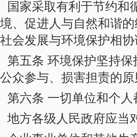
国家采取有利于节约和
境、促进人与自然和谐的
社会发展与环境保护相协
第五条 环境保护坚持
公众参与、损害担责的原
第六条 一切单位和个
地方各级人民政府应当