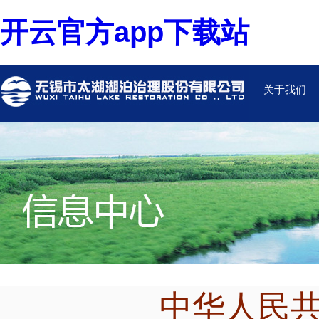
开云官方app下载站
关于我们
中华人民