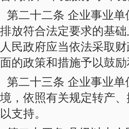
第二十二条 企业事业
排放符合法定要求的基础
人民政府应当依法采取财
面的政策和措施予以鼓励
第二十三条 企业事业
境，依照有关规定转产、
以支持。