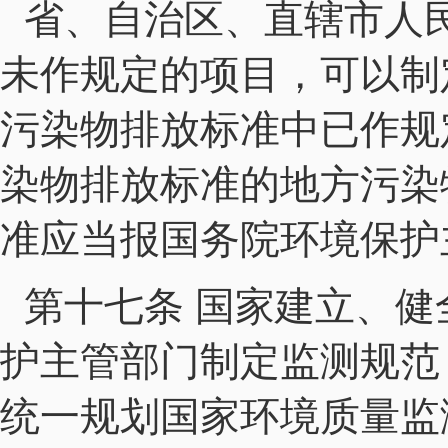
省、自治区、直辖市人
未作规定的项目，可以制
污染物排放标准中已作规
染物排放标准的地方污染
准应当报国务院环境保护
第十七条 国家建立、
护主管部门制定监测规范
统一规划国家环境质量监