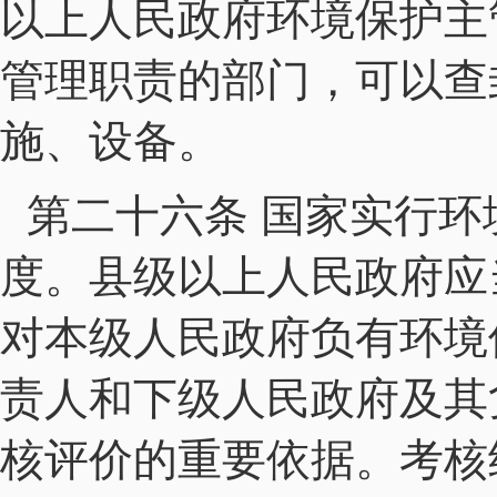
以上人民政府环境保护主
管理职责的部门，可以查
施、设备。
第二十六条 国家实行
度。县级以上人民政府应
对本级人民政府负有环境
责人和下级人民政府及其
核评价的重要依据。考核