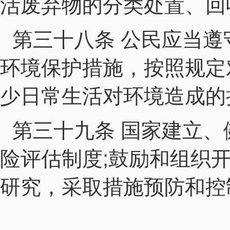
活废弃物的分类处置、回
第三十八条 公民应当
环境保护措施，按照规定
少日常生活对环境造成的
第三十九条 国家建立
险评估制度;鼓励和组织
研究，采取措施预防和控