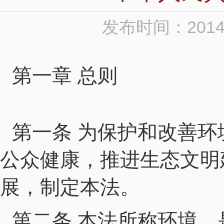
发布时间：2014
第一章 总则
第一条 为保护和改善
公众健康，推进生态文明
展，制定本法。
第二条 本法所称环境