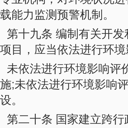
载能力监测预警机制。
第十九条 编制有关开
项目，应当依法进行环境
未依法进行环境影响评
施;未依法进行环境影响
设。
第二十条 国家建立跨