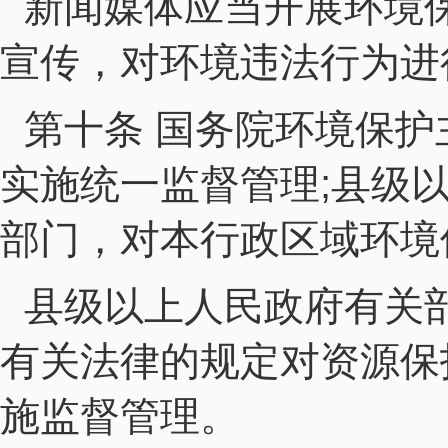
新闻媒体应当开展环境
宣传，对环境违法行为进
第十条 国务院环境保
实施统一监督管理;县级
部门，对本行政区域环境
县级以上人民政府有关
有关法律的规定对资源保
施监督管理。