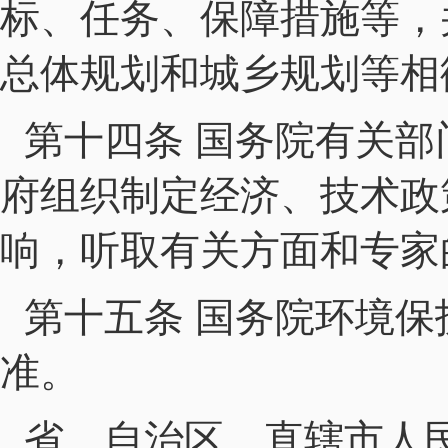
标、任务、保障措施等，
总体规划和城乡规划等相
第十四条 国务院有关
府组织制定经济、技术政
响，听取有关方面和专家
第十五条 国务院环境
准。
省、自治区、直辖市人