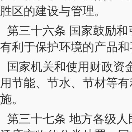
胜区的建设与管理。
第三十六条 国家鼓励
有利于保护环境的产品和
国家机关和使用财政资
用节能、节水、节材等有
施。
第三十七条 地方各级