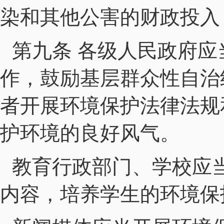
染和其他公害的财政投入
第九条 各级人民政府
作，鼓励基层群众性自治
者开展环境保护法律法规
护环境的良好风气。
教育行政部门、学校应
内容，培养学生的环境保