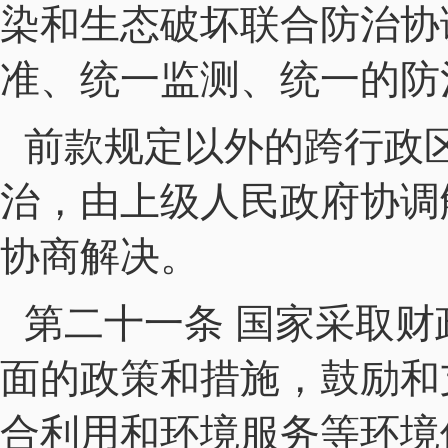
染和生态破坏联合防治协
准、统一监测、统一的防
前款规定以外的跨行政
治，由上级人民政府协调
协商解决。
第二十一条 国家采取
面的政策和措施，鼓励和
合利用和环境服务等环境