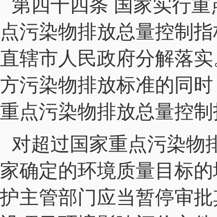
第四十四条 国家实行
点污染物排放总量控制指
直辖市人民政府分解落实
方污染物排放标准的同时
重点污染物排放总量控制
对超过国家重点污染物
家确定的环境质量目标的
护主管部门应当暂停审批