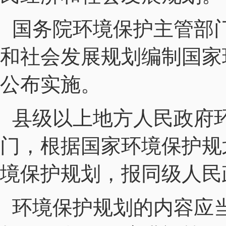
国务院环境保护主管部
和社会发展规划编制国家
公布实施。
县级以上地方人民政府
门，根据国家环境保护规
境保护规划，报同级人民
环境保护规划的内容应