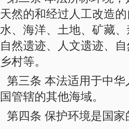
天然的和经过人工改造的
水、海洋、土地、矿藏、
自然遗迹、人文遗迹、自
乡村等。
第三条 本法适用于中
国管辖的其他海域。
第四条 保护环境是国家