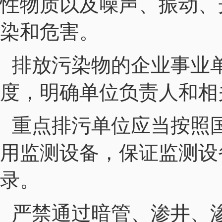
性物质以及噪声、振动、
染和危害。
排放污染物的企业事业
度，明确单位负责人和相
重点排污单位应当按照
用监测设备，保证监测设
录。
严禁通过暗管、渗井、