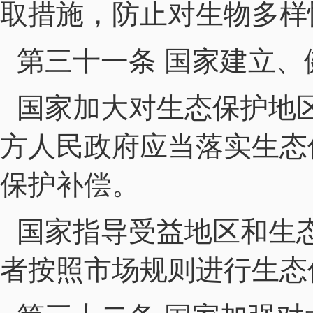
取措施，防止对生物多样
第三十一条 国家建立
国家加大对生态保护地
方人民政府应当落实生态
保护补偿。
国家指导受益地区和生
者按照市场规则进行生态