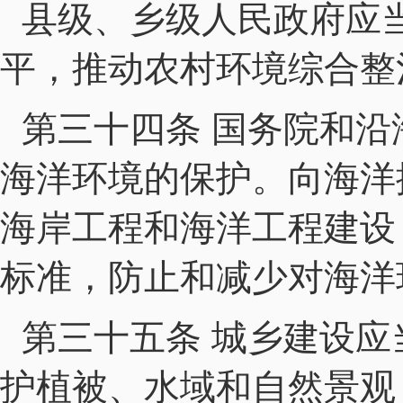
县级、乡级人民政府应
平，推动农村环境综合整
第三十四条 国务院和
海洋环境的保护。向海洋
海岸工程和海洋工程建设
标准，防止和减少对海洋
第三十五条 城乡建设
护植被、水域和自然景观