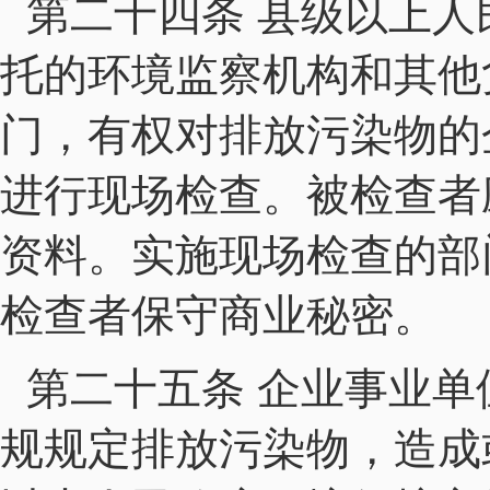
第二十四条 县级以上
托的环境监察机构和其他
门，有权对排放污染物的
进行现场检查。被检查者
资料。实施现场检查的部
检查者保守商业秘密。
第二十五条 企业事业
规规定排放污染物，造成