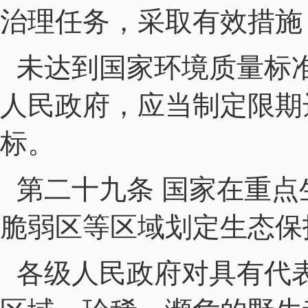
治理任务，采取有效措施
未达到国家环境质量标
人民政府，应当制定限期
标。
第二十九条 国家在重
脆弱区等区域划定生态保
各级人民政府对具有代