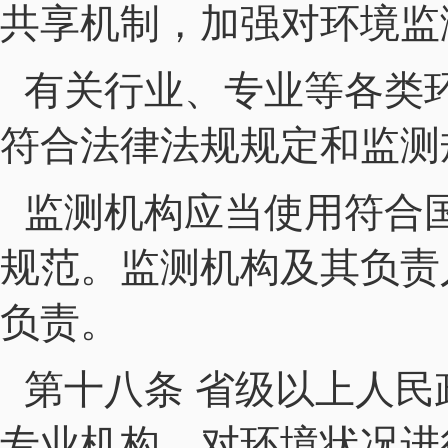
共享机制，加强对环境监
有关行业、专业等各类环
符合法律法规规定和监测
监测机构应当使用符合
规范。监测机构及其负责
负责。
第十八条 省级以上人
专业机构，对环境状况进