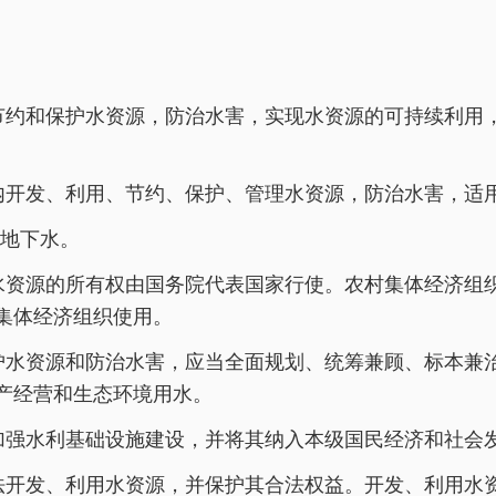
节约和保护水资源，防治水害，实现水资源的可持续利用
内开发、利用、节约、保护、管理水资源，防治水害，适
地下水。
水资源的所有权由国务院代表国家行使。农村集体经济组
集体经济组织使用。
护水资源和防治水害，应当全面规划、统筹兼顾、标本兼
产经营和生态环境用水。
加强水利基础设施建设，并将其纳入本级国民经济和社会
法开发、利用水资源，并保护其合法权益。开发、利用水