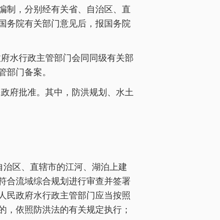
编制，分别经有关省、自治区、直
国务院有关部门意见后，报国务院
政府水行政主管部门会同同级有关部
管部门备案。
民政府批准。其中，防洪规划、水土
自治区、直辖市的江河、湖泊上建
符合流域综合规划进行审查并签署
人民政府水行政主管部门应当按照
的，依照防洪法的有关规定执行；