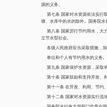
源的义务。
第七条 国家对水资源依法实行
塘、水库中的水的除外。国务院水
第八条 国家厉行节约用水，大
立节水型社会。
各级人民政府应当采取措施，加
单位和个人有节约用水的义务。
第九条 国家保护水资源，采取
第十条 国家鼓励和支持开发、
第十一条 在开发、利用、节约
第十二条 国家对水资源实行流
国务院水行政主管部门负责全国