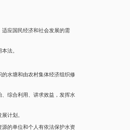
，适应国民经济和社会发展的需
用本法。
织的水塘和由农村集体经济组织修
治、综合利用、讲求效益，发挥水
发展计划。
资源的单位和个人有依法保护水资