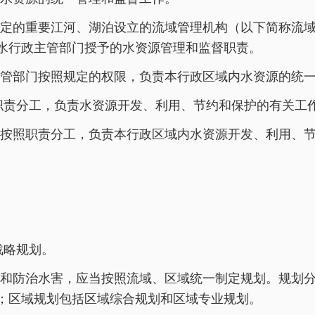
定的重要江河、湖泊设立的流域管理机构（以下简称流
水行政主管部门授予的水资源管理和监督职责。
管部门按照规定的权限，负责本行政区域内水资源的统
职责分工，负责水资源开发、利用、节约和保护的有关工
按照职责分工，负责本行政区域内水资源开发、利用、
战略规划。
和防治水害，应当按照流域、区域统一制定规划。规划
；区域规划包括区域综合规划和区域专业规划。