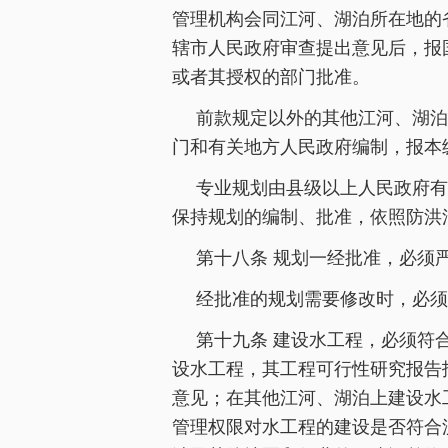
管理机构会同江河、湖泊所在地的
辖市人民政府审查提出意见后，报
或者其授权的部门批准。
前款规定以外的其他江河、湖泊
门和有关地方人民政府编制，报本
专业规划由县级以上人民政府有
保持规划的编制、批准，依照防洪
第十八条 规划一经批准，必须
经批准的规划需要修改时，必须
第十九条 建设水工程，必须符
设水工程，其工程可行性研究报告
意见；在其他江河、湖泊上建设水
管理权限对水工程的建设是否符合