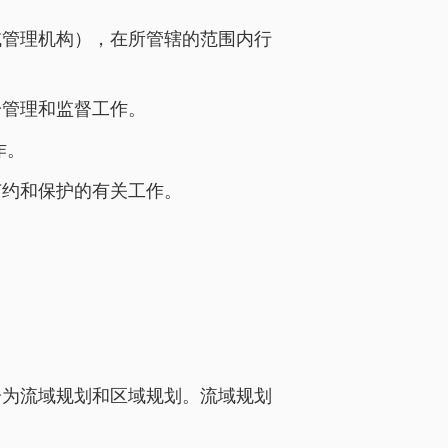
域管理机构），在所管辖的范围内行
一管理和监督工作。
作。
节约和保护的有关工作。
分为流域规划和区域规划。流域规划