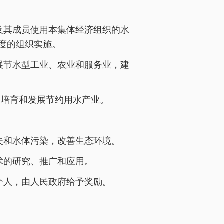
及其成员使用本集体经济组织的水
度的组织实施。
展节水型工业、农业和服务业，建
，培育和发展节约用水产业。
失和水体污染，改善生态环境。
术的研究、推广和应用。
个人，由人民政府给予奖励。