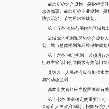
前款所称综合规划，是指根据经
总体部署。前款所称专业规划，是
防沙治沙、节约用水等规划。
第十五条 流域范围内的区域规
流域综合规划和区域综合规划以
划、城市总体规划和环境保护规划
第十六条 制定规划，必须进行
行政主管部门会同同级有关部门组
县级以上人民政府应当加强水文
源的动态监测。
基本水文资料应当按照国家有关
第十七条 国家确定的重要江河
直辖市人民政府编制，报国务院批