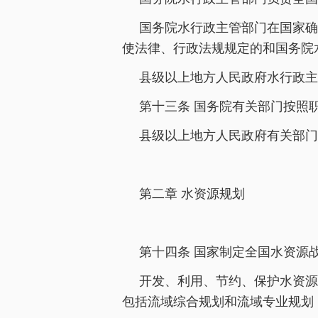
国务院水行政主管部门在国家确
使法律、行政法规规定的和国务院
县级以上地方人民政府水行政主
第十三条 国务院有关部门按照
县级以上地方人民政府有关部门
第二章 水资源规划
第十四条 国家制定全国水资源
开发、利用、节约、保护水资源
包括流域综合规划和流域专业规划