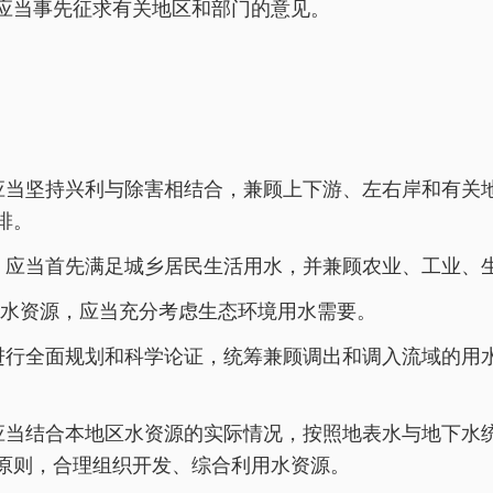
应当事先征求有关地区和部门的意见。
应当坚持兴利与除害相结合，兼顾上下游、左右岸和有关
排。
，应当首先满足城乡居民生活用水，并兼顾农业、工业、
水资源，应当充分考虑生态环境用水需要。
进行全面规划和科学论证，统筹兼顾调出和调入流域的用
应当结合本地区水资源的实际情况，按照地表水与地下水
原则，合理组织开发、综合利用水资源。