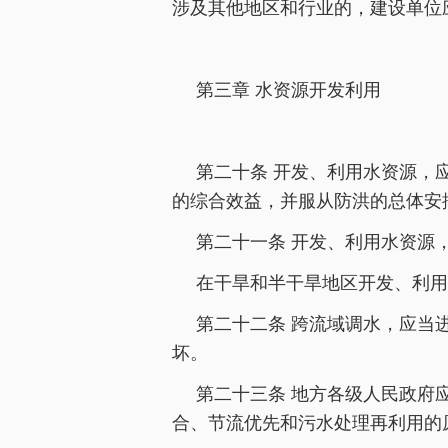
涉及其他地区和行业的，建设单位
第三章 水资源开发利用
第二十条 开发、利用水资源，
的综合效益，并服从防洪的总体安
第二十一条 开发、利用水资源
在干旱和半干旱地区开发、利用
第二十二条 跨流域调水，应当
坏。
第二十三条 地方各级人民政府
合、节流优先和污水处理再利用的