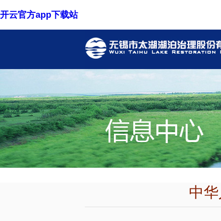
开云官方app下载站
中华