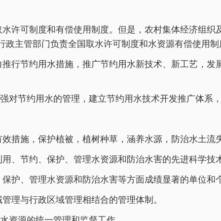
取水许可制度和有偿使用制度。但是，农村集体经济组织
行政主管部门负责全国取水许可制度和水资源有偿使用制
力推行节约用水措施，推广节约用水新技术、新工艺，发
强对节约用水的管理，建立节约用水技术开发推广体系
有效措施，保护植被，植树种草，涵养水源，防治水土流
利用、节约、保护、管理水资源和防治水害的先进科学技
、保护、管理水资源和防治水害等方面成绩显著的单位和
域管理与行政区域管理相结合的管理体制。
水资源的统一管理和监督工作。