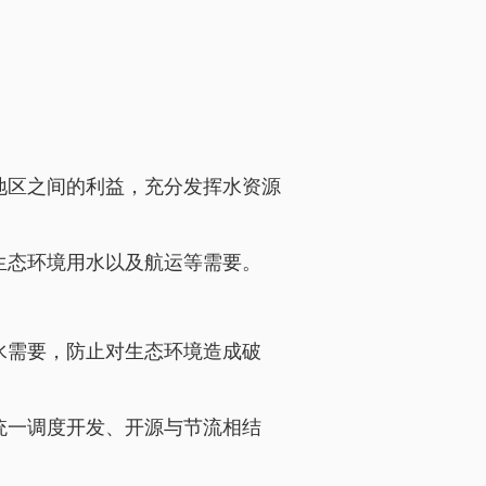
地区之间的利益，充分发挥水资源
生态环境用水以及航运等需要。
水需要，防止对生态环境造成破
统一调度开发、开源与节流相结