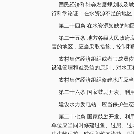
国民经济和社会发展规划以及城
行科学论证；在水资源不足的地区
第二十四条 在水资源短缺的地
第二十五条 地方各级人民政府
害的地区，应当采取措施，控制和
农村集体经济组织或者其成员依
设谁管理和谁受益的原则，对水工
农村集体经济组织修建水库应当
第二十六条 国家鼓励开发、利
建设水力发电站，应当保护生态
第二十七条 国家鼓励开发、利
单位应当同时修建过鱼、过船、过