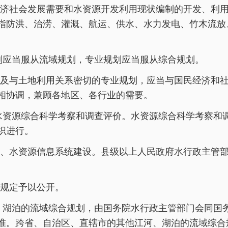
济社会发展需要和水资源开发利用现状编制的开发、利
指防洪、治涝、灌溉、航运、供水、水力发电、竹木流放
划应当服从流域规划，专业规划应当服从综合规划。
及与土地利用关系密切的专业规划，应当与国民经济和
相协调，兼顾各地区、各行业的需要。
水资源综合科学考察和调查评价。水资源综合科学考察和
织进行。
、水资源信息系统建设。县级以上人民政府水行政主管
规定予以公开。
、湖泊的流域综合规划，由国务院水行政主管部门会同国
准。跨省、自治区、直辖市的其他江河、湖泊的流域综合