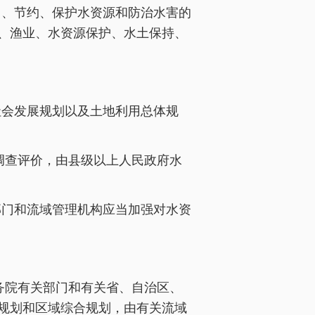
用、节约、保护水资源和防治水害的
、渔业、水资源保护、水土保持、
社会发展规划以及土地利用总体规
调查评价，由县级以上人民政府水
部门和流域管理机构应当加强对水资
务院有关部门和有关省、自治区、
规划和区域综合规划，由有关流域