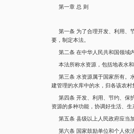
第一章 总 则
第一条 为了合理开发、利用、
要，制定本法。
第二条 在中华人民共和国领域
本法所称水资源，包括地表水和
第三条 水资源属于国家所有。
建管理的水库中的水，归各该农村
第四条 开发、利用、节约、保
资源的多种功能，协调好生活、生
第五条 县级以上人民政府应当
第六条 国家鼓励单位和个人依