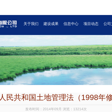
关于我们
建设成果
信息中心
项目动态
公司
人民共和国土地管理法（1998年
发布时间：2014年09月 浏览：13214次