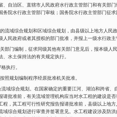
省、自治区、直辖市人民政府水行政主管部门和有关部门
国务院水行政主管部门审核；国务院水行政主管部门征求
的流域综合规划和区域综合规划，由县级以上地方人民
级人民政府或者其授权的部门批准，并报上一级水行政主
关部门编制，征求同级其他有关部门意见后，报本级人
法、水土保持法的有关规定执行。
严格执行。
按照规划编制程序经原批准机关批准。
合流域综合规划。在国家确定的重要江河、湖泊和跨省、
报请批准前，有关流域管理机构应当对水工程的建设是否
工程，其工程可行性研究报告报请批准前，县级以上地方
流域综合规划进行审查并签署意见。水工程建设涉及防洪