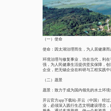
（一）使命
使命：因太湖治理而生，为人居健康而
环境治理与修复事业，功在当代，利在
强，为人民健康生活提供坚实保障，创
企业，把无锡企业在科研与工程实践中
（二）愿景
愿景：致力于成为国内领先的水土环境
开云官方app下载站-开云（中国） 
业，必须深入践行生态文明建设理念，
服务。通过多项举措，做一个有资质、