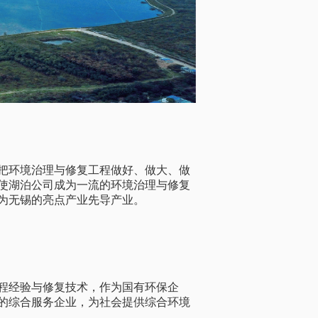
把环境治理与修复工程做好、做大、做
使湖泊公司成为一流的环境治理与修复
为无锡的亮点产业先导产业。
工程经验与修复技术，作为国有环保企
的综合服务企业，为社会提供综合环境