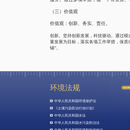
（三）价值观
价值观：创新、务实、责任。
创新。坚持创新发展，科技驱动。通过模
量发展为目标，落实各项工作举措，保质
锡”。
环境法规
中华人民共和国环境保护法
《土壤污染防治行动计划》
中华人民共和国水法
中华人民共和国水污染防治法