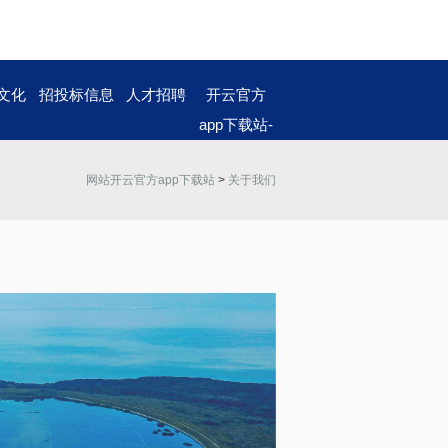
文化
招投标信息
人才招聘
开云官方
app下载站-
开云（中
网站开云官方app下载站
>
关于我们
国）