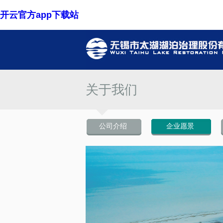
开云官方app下载站
关于我们
公司介绍
企业愿景