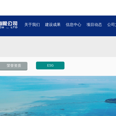
关于我们
建设成果
信息中心
项目动态
公司
荣誉资质
ESG