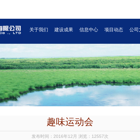
关于我们
建设成果
信息中心
项目动态
公司
趣味运动会
发布时间：2016年12月 浏览：12557次