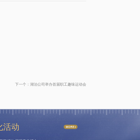
下一个：
湖泊公司举办首届职工趣味运动会
化活动