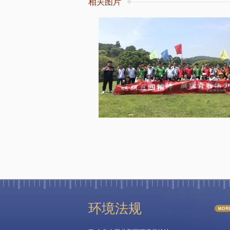
相关图片
环境法规