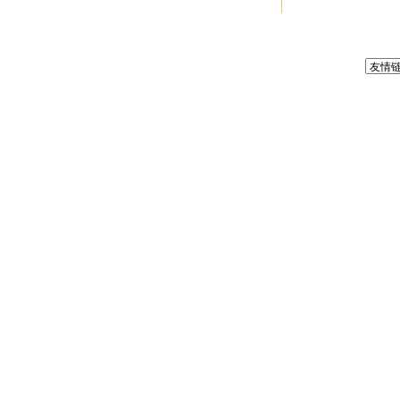
Copyright © 2014 开云官方app下载站-开云（中国） All Rights Reserved