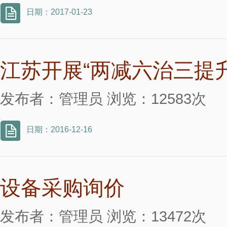
日期：2017-01-23
江苏开展“两减六治三提
发布者：管理员 浏览：12583次
日期：2016-12-16
设备采购询价
发布者：管理员 浏览：13472次