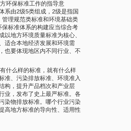
方环保标准工作的指导意
系由2级5类组成，2级是指国
、管理规范类标准和环境基础类
环保标准体系的构建应当综合考
成以地方环境质量标准为核心、
、适合本地经济发展和环境需
，也要体现地区内不同行业、不
有什么样的标准，就有什么样
标准、污染排放标准、环境准入
结构，提升产品档次和产业层
行业，发布了史上最严标准。各
污染物排放标准。哪个行业污染
提高地方标准的导向性、适用性