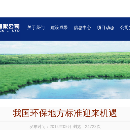
关于我们
建设成果
信息中心
项目动态
公司
我国环保地方标准迎来机遇
发布时间：2014年09月 浏览：24723次