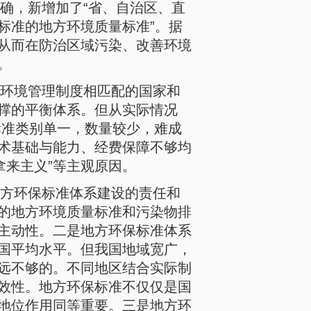
确，新增加了“省、自治区、直
标准的地方环境质量标准”。据
从而在防治区域污染、改善环境
。
环境管理制度相匹配的国家和
撑的平衡体系。但从实际情况
标准类别单一，数量较少，难成
术基础与能力、经费保障不够均
拿来主义”等主观原因。
方环保标准体系建设的责任和
的地方环境质量标准和污染物排
主动性。二是地方环保标准体系
国平均水平。但我国地域宽广，
远不够的。不同地区结合实际制
效性。地方环保标准不仅仅是国
地位作用同等重要。三是地方环