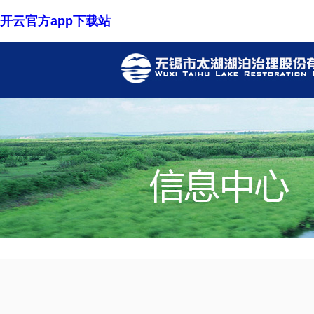
开云官方app下载站