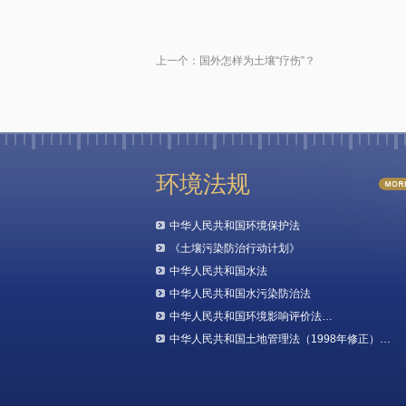
上一个：
国外怎样为土壤“疗伤”？
环境法规
中华人民共和国环境保护法
《土壤污染防治行动计划》
中华人民共和国水法
中华人民共和国水污染防治法
中华人民共和国环境影响评价法…
中华人民共和国土地管理法（1998年修正）…