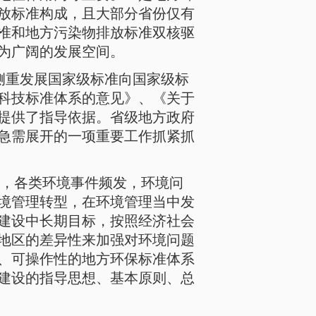
放标准构成，且大部分省份仅有
准和地方污染物排放标准双核驱
为广阔的发展空间。
由侧重发展国家级标准向国家级标
科技标准体系的意见》、《关于
提供了指导依据。省级地方政府
急需展开的一项重要工作抓紧抓
，各类环境事件频发，环境问
境管理转型，在环境管理当中发
建设中长期目标，按照经济社会
地区的差异性来加强对环境问题
、可操作性的地方环保标准体系
建设的指导思想、基本原则、总