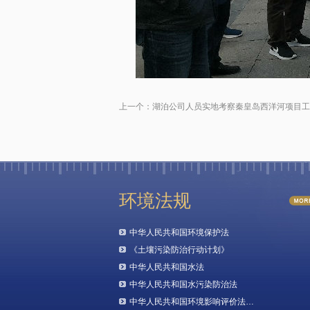
上一个：
湖泊公司人员实地考察秦皇岛西洋河项目工
环境法规
中华人民共和国环境保护法
《土壤污染防治行动计划》
中华人民共和国水法
中华人民共和国水污染防治法
中华人民共和国环境影响评价法…