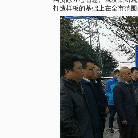
打造样板的基础上在全市范围