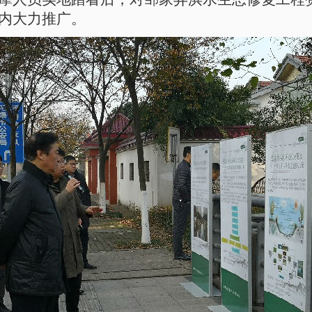
内大力推广。