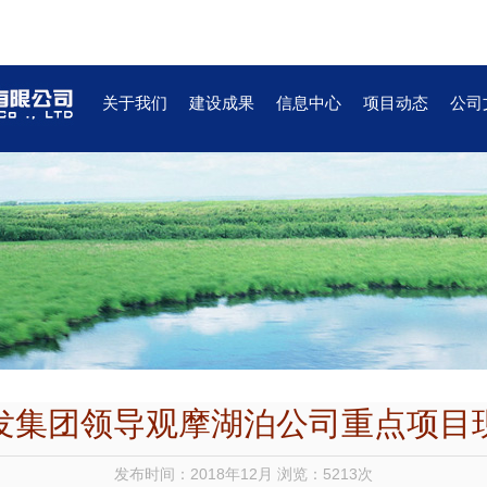
关于我们
建设成果
信息中心
项目动态
公司
发集团领导观摩湖泊公司重点项目
发布时间：2018年12月 浏览：5213次