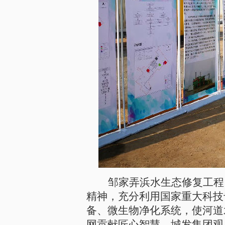
邹家弄浜水生态修复工程
精神，充分利用国家重大科技
备、微生物净化系统，使河道
网贡献匠心智慧。城发集团观