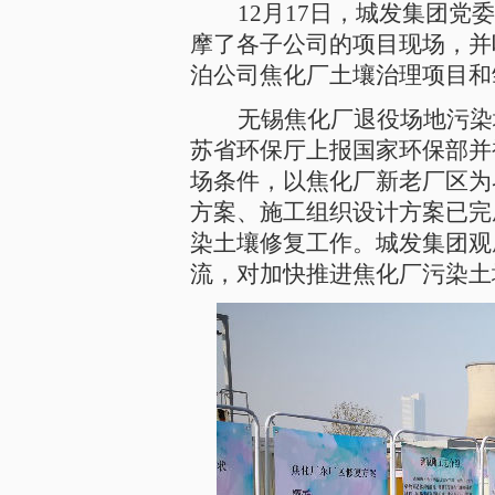
12
月17日，城发集团党
摩了各子公司的项目现场，并
泊公司焦化厂土壤治理项目和
无锡焦化厂退役场地污染
苏省环保厅上报国家环保部并
场条件，以焦化厂新老厂区为
方案、施工组织设计方案已完
染土壤修复工作。城发集团观
流，对加快推进焦化厂污染土