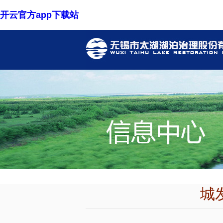
开云官方app下载站
城