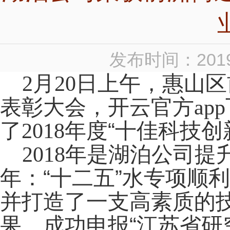
发布时间：2019
2
月20日上午，惠山区
表彰大会，开云官方app
“
了2018年度
十佳科技创
2018
年是湖泊公司提
“
”
年：
十二五
水专项顺利
并打造了一支高素质的
“
果，成功申报
江苏省研