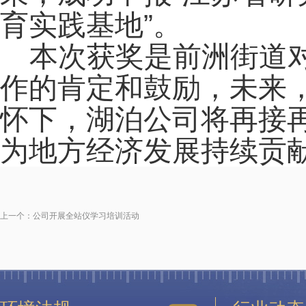
”
育实践基地
。
本次获奖是前洲街道对
作的肯定和鼓励，未来
怀下，湖泊公司将再接
为地方经济发展持续贡
上一个：
公司开展全站仪学习培训活动