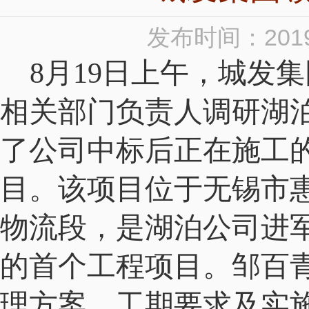
发布时间：2019
8
月19日上午，城发
相关部门负责人调研湖
了公司中标后正在施工
目。该项目位于无锡市
物流段，是湖泊公司进
的首个工程项目。邹百
理方案、工期要求及实