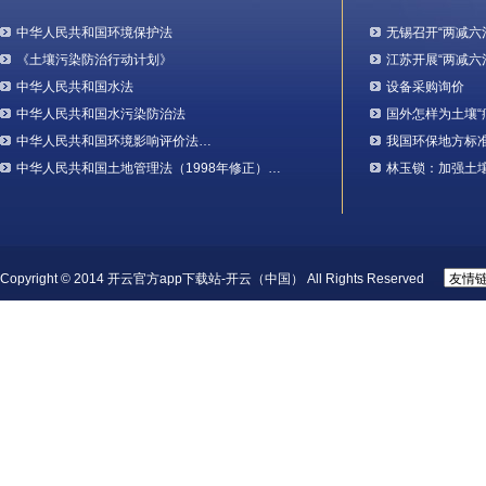
中华人民共和国环境保护法
无锡召开“两减六
《土壤污染防治行动计划》
江苏开展“两减六
中华人民共和国水法
设备采购询价
中华人民共和国水污染防治法
国外怎样为土壤“
中华人民共和国环境影响评价法…
我国环保地方标
中华人民共和国土地管理法（1998年修正）…
林玉锁：加强土
Copyright © 2014 开云官方app下载站-开云（中国） All Rights Reserved