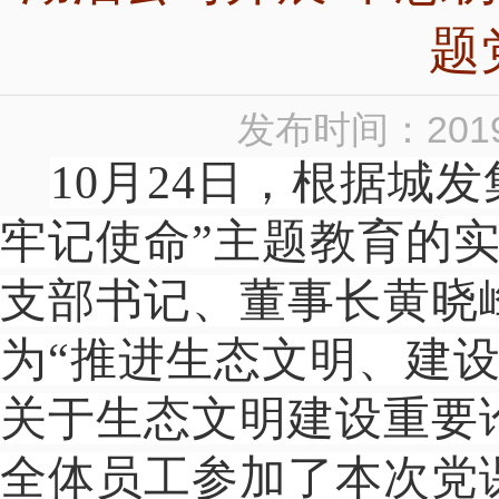
题
发布时间：2019
10
月24日，根据城
牢记使命”主题教育的
支部书记、董事长黄晓
为“推进生态文明、建
关于生态文明建设重要
全体员工参加了本次党