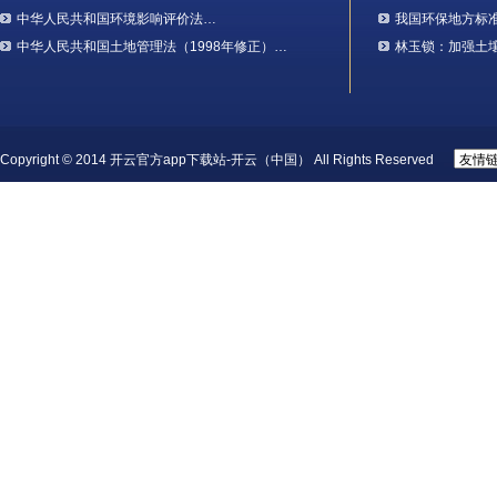
中华人民共和国环境影响评价法…
我国环保地方标
中华人民共和国土地管理法（1998年修正）…
林玉锁：加强土
Copyright © 2014 开云官方app下载站-开云（中国） All Rights Reserved