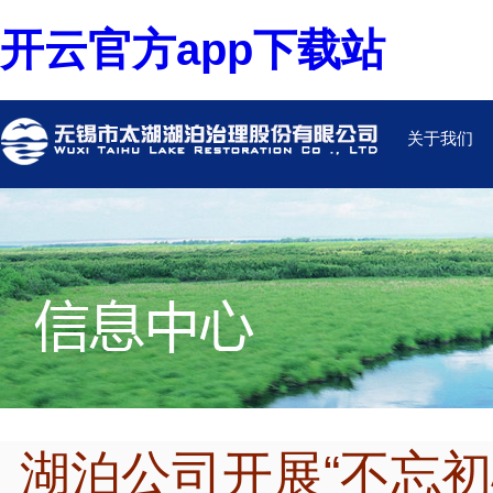
开云官方app下载站
关于我们
湖泊公司开展“不忘初