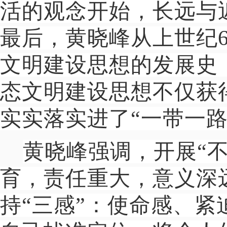
活的观念开始，长远与
最后，黄晓峰从上世纪
文明建设思想的发展史
态文明建设思想不仅获
实实落实进了“一带一路
黄晓峰强调，开展“
育，责任重大，意义深
持“三感”：使命感、