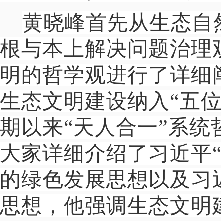
黄晓峰首先从生态自
根与本上解决问题治理
明的哲学观进行了详细
生态文明建设纳入“五
期以来“天人合一”系
大家详细介绍了习近平
的绿色发展思想以及习
思想，他强调生态文明