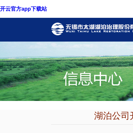
开云官方app下载站
湖泊公司