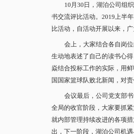
10
月30日，湖泊公司组
书交流评比活动。2019上
比活动，自活动开展以来，广
会上，大家结合各自岗位
生动地表述了自己的读书心得
焱结合投标工作的实际，用鲜
国国家篮球队败北新闻，对责
会议最后，公司党支部书
全局的收官阶段，大家要抓紧
就内部管理持续改进的各项措
出，下一阶段，湖泊公司机遇