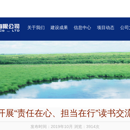
关于我们
建设成果
信息中心
项目动态
公司
开展“责任在心、担当在行”读书交
发布时间：2019年10月 浏览：3914次