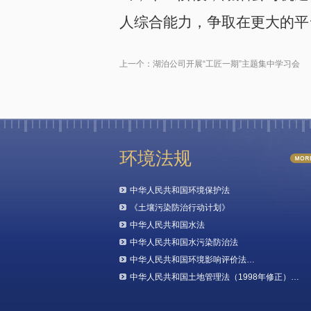
人综合能力，争取在更大的平
上一个：
湖泊公司开展“工匠一期”主题集中学习会
环境法规
中华人民共和国环境保护法
《土壤污染防治行动计划》
中华人民共和国水法
中华人民共和国水污染防治法
中华人民共和国环境影响评价法…
中华人民共和国土地管理法（1998年修正）…