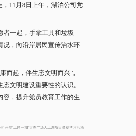
，11月8日上午，湖泊公司党
愿者一起，手拿工具和垃圾
情况，向沿岸居民宣传治水环
康而起，伴生态文明而兴”。
生态文明建设重要性的认识。
内容，提升党员教育工作的生
公司开展“工匠一期”太湖广场人工湖项目参观学习活动