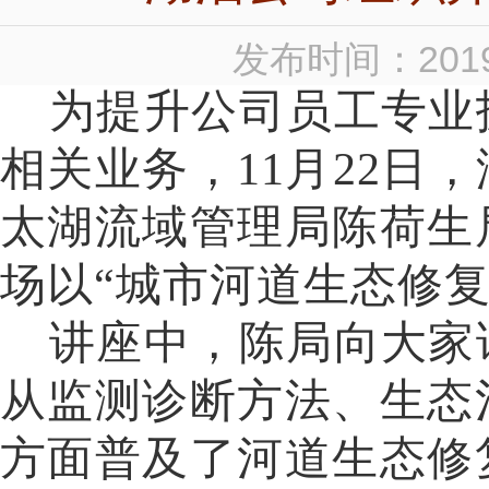
发布时间：2019
为提升公司员工专业
相关业务，11月22日
太湖流域管理局陈荷生
场以“城市河道生态修
讲座中，陈局向大家
从监测诊断方法、生态
方面普及了河道生态修