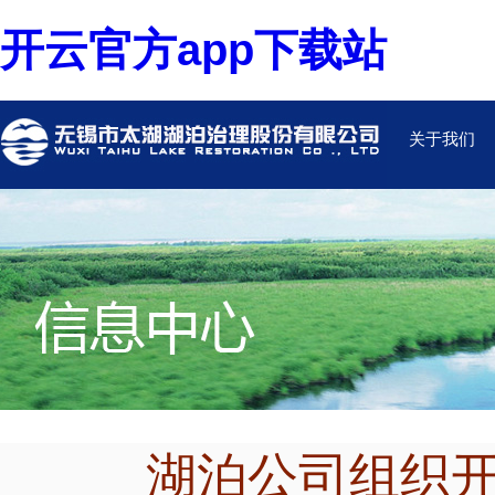
开云官方app下载站
关于我们
湖泊公司组织