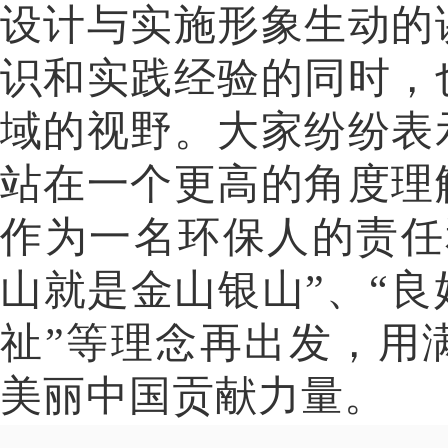
设计与实施形象生动的
识和实践经验的同时，
域的视野。大家纷纷表
站在一个更高的角度理
作为一名环保人的责任
山就是金山银山”、“
祉”等理念再出发，用
美丽中国贡献力量。