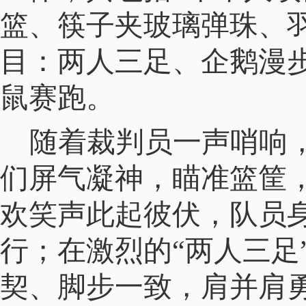
篮、筷子夹玻璃弹珠、
目：两人三足、企鹅漫
鼠赛跑。
随着裁判员一声哨响，
们屏气凝神，瞄准篮筐，
欢笑声此起彼伏，队员
行；在激烈的“两人三足
契、脚步一致，肩并肩