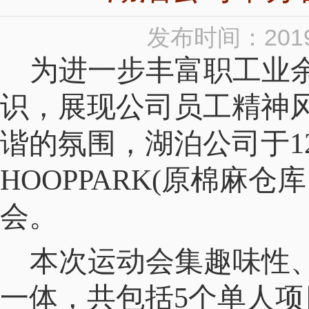
发布时间：2019
为进一步丰富职工业
识，展现公司员工精神
谐的氛围，湖泊公司于12
HOOPPARK(原棉麻
会。
本次运动会集趣味性
一体，共包括5个单人