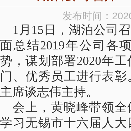
发布时间：2020
1
月15日，湖泊公司召
面总结2019年公司
势，谋划部署2020年工
门、优秀员工进行表彰
主席谈志伟主持。
会上，黄晓峰带领全
学习无锡市十六届人大