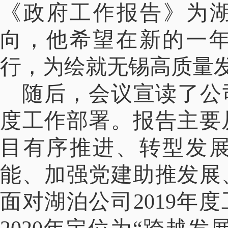
《政府工作报告》为湖
向，他希望在新的一
行，为绘就无锡高质量
随后，会议宣读了公司2
度工作部署。报告主要
目有序推进、转型发
能、加强党建助推发展
面对湖泊公司2019年