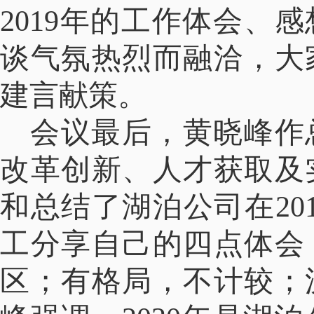
2019年的工作体会、感
谈气氛热烈而融洽，大
建言献策。
会议最后，黄晓峰作
改革创新、人才获取及
和总结了湖泊公司在20
工分享自己的四点体会
区；有格局，不计较；