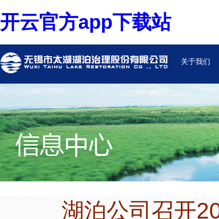
开云官方app下载站
关于我们
湖泊公司召开2