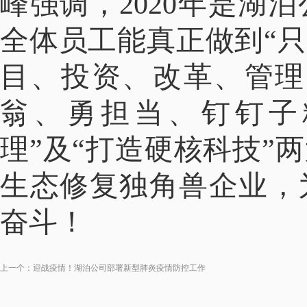
峰强调，2020年是湖
全体员工能真正做到“只
目、投资、改革、管理
翁、勇担当、钉钉子
理”及“打造硬核科技”
生态修复独角兽企业，
奋斗！
上一个：
迎战疫情！湖泊公司部署新型肺炎疫情防控工作