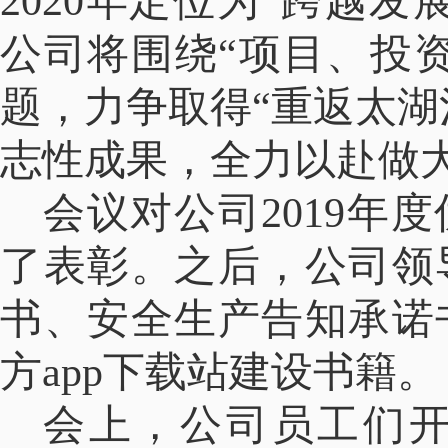
2020年定位为“跨越
公司
将围绕“项目、投
题，力争取得“重返太湖
志性成果，全力以赴做
会议对公司2019年
了表彰。之后，公司领
书、安全生产告知承诺
方app下载站建设书籍。
会上，公司员工们