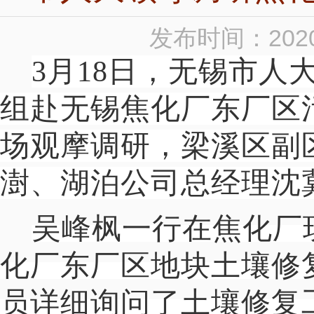
发布时间：2020
3月18日，无锡市人
组赴无锡焦化厂东厂区
场观摩调研，梁溪区副
澍、湖泊公司总经理沈
吴峰枫一行在焦化厂
化厂东厂区地块土壤修
员详细询问了土壤修复