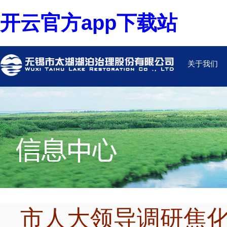
开云官方app下载站
关于我们
市人大领导调研焦