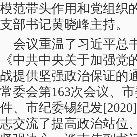
模范带头作用和党组织
支部书记黄晓峰主持。
会议
重温了习近平总书
《中共中央关于加强党
战提供坚强政治保证的
常委会第163次会议、市委
件、市纪委锡纪发[202
志交流了提高政治站位