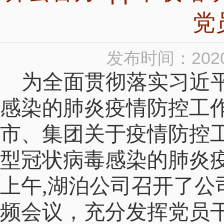
党
发布时间：2020
为全面贯彻落实习近
感染的肺炎疫情防控工
市、集团关于疫情防控
型冠状病毒感染
的
肺炎疫
上午,湖泊公司召开了公
频会议，充分发挥党员