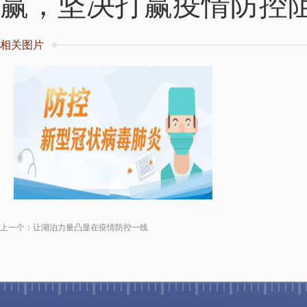
赢，坚决打赢疫情防控
相关图片
上一个：
让湖泊力量凸显在疫情防控一线