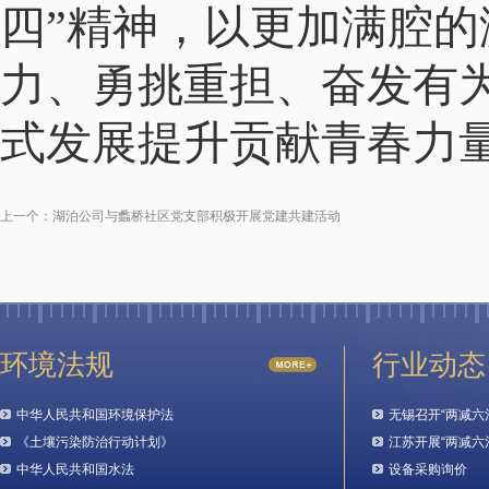
四”精神，以更加满腔
力、勇挑重担、奋发有
式发展提升贡献青春力
上一个：
湖泊公司与蠡桥社区党支部积极开展党建共建活动
环境法规
行业动态
中华人民共和国环境保护法
无锡召开“两减六
《土壤污染防治行动计划》
江苏开展“两减六
中华人民共和国水法
设备采购询价