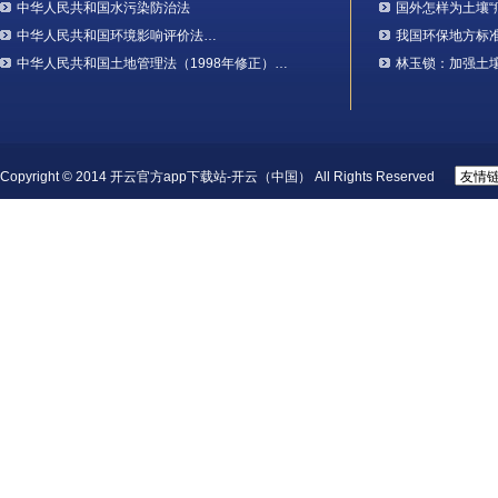
中华人民共和国水污染防治法
国外怎样为土壤“
中华人民共和国环境影响评价法…
我国环保地方标
中华人民共和国土地管理法（1998年修正）…
林玉锁：加强土
Copyright © 2014 开云官方app下载站-开云（中国） All Rights Reserved