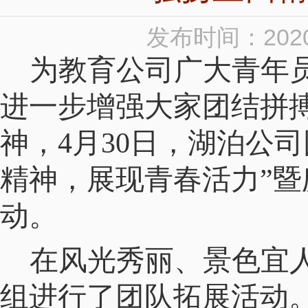
发布时间：2020
为教育公司广大青年员
进一步增强大家团结拼
神，4月30日，湖泊公
精神，展现青春活力”暨
动。
在风光秀丽、景色宜
组进行了团队拓展活动