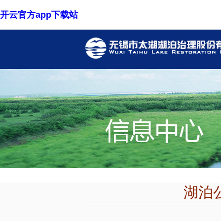
开云官方app下载站
湖泊