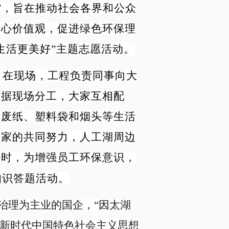
”，旨在推动社会各界和公众
核心价值观，促进绿色环保理
生活更美好”主题志愿活动。
。在现场，工程负责同事向大
根据现场分工，大家互相配
的废纸、塑料袋和烟头等生活
大家的共同努力，人工湖周边
同时，为增强员工环保意识，
知识答题活动。
治理为主业的国企，“因太湖
平新时代中国特色社会主义思想