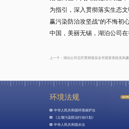
为指引，深入贯彻落实生态文
赢污染防治攻坚战
”
的不悔初
中国，美丽无锡，湖泊公司在
上一个：
湖泊公司召开贯彻落实全市国资系统党风廉
环境法规
中华人民共和国环境保护法
《土壤污染防治行动计划》
中华人民共和国水法