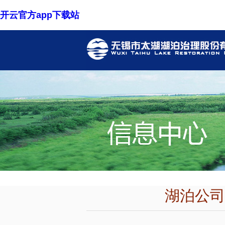
开云官方app下载站
湖泊公司