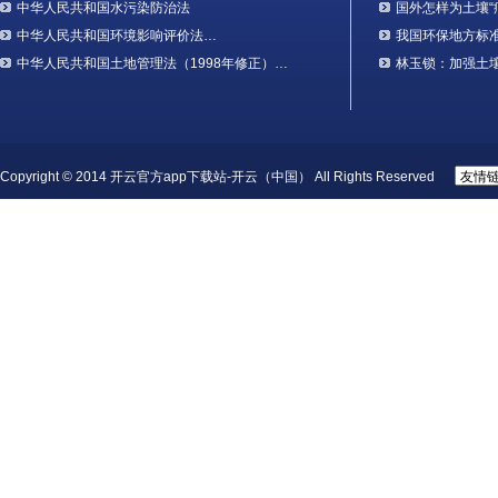
中华人民共和国水污染防治法
国外怎样为土壤“
中华人民共和国环境影响评价法…
我国环保地方标
中华人民共和国土地管理法（1998年修正）…
林玉锁：加强土
Copyright © 2014 开云官方app下载站-开云（中国） All Rights Reserved