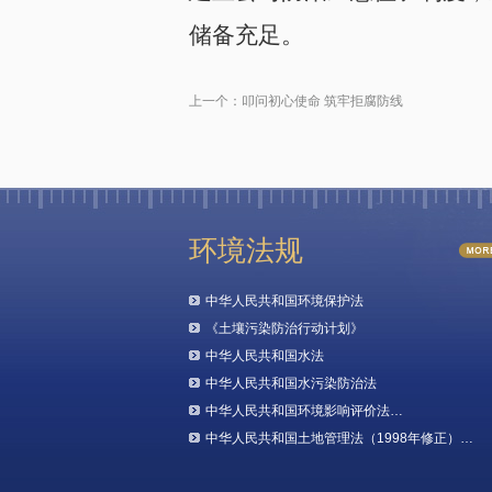
储备充足。
上一个：
叩问初心使命 筑牢拒腐防线
环境法规
中华人民共和国环境保护法
《土壤污染防治行动计划》
中华人民共和国水法
中华人民共和国水污染防治法
中华人民共和国环境影响评价法…
中华人民共和国土地管理法（1998年修正）…