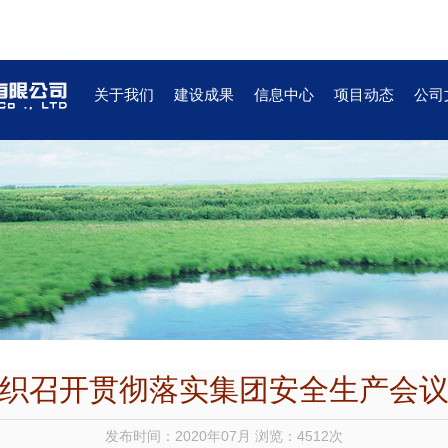
关于我们
建设成果
信息中心
项目动态
公司
织召开贯彻落实集团安全生产会
发布时间：2020年07月 浏览：4512次