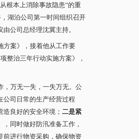
从根本上消除事故隐患”的重
午，湖泊公司第一时间组织召开
议由公司总经理沈冀主持。
施方案》，接着他从工作要
专项整治三年行动实施方案》，
作，万无一失，一失万无。公
在公司日常的生产经营过程
营造良好的安全环境；
二是紧
》，同时做好防汛准备工作，
提前进行物资采购，确保物资