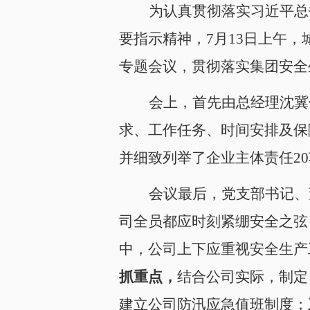
为认真贯彻落实习近平总
要指示精神，7月13日上午
专题会议，贯彻落实集团安全
会上，首先由总经理沈冀
求、工作任务、时间安排及保
并细致列举了企业主体责任2
会议最后，党支部书记、
司全员都应时刻紧绷安全之弦
中，公司上下应重视安全生产
抓重点，
结合公司实际，制定
建立公司防汛应急值班制度；