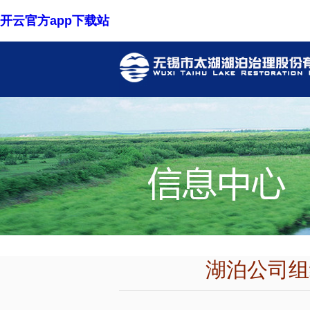
开云官方app下载站
湖泊公司组