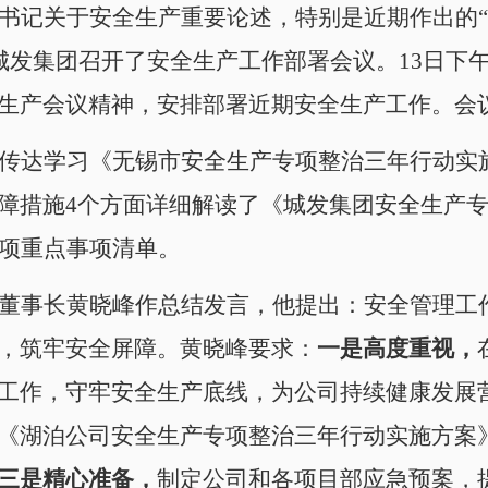
书记关于安全生产重要论述，特别是近期作出的“
，城发集团召开了安全生产工作部署会议。13日下
生产会议精神，安排部署近期安全生产工作。会
传达学习《无锡市安全生产专项整治三年行动实
障措施4个方面详细解读了《城发集团安全生产
0项重点事项清单。
董事长黄晓峰作总结发言，他提出：安全管理工
，筑牢安全屏障。黄晓峰要求：
一是高度重视，
工作，守牢安全生产底线，为公司持续健康发展
《湖泊公司安全生产专项整治三年行动实施方案
三是精心准备，
制定公司和各项目部应急预案，