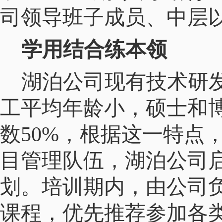
司领导班子成员、中层
学用结合练本领
湖泊公司现有技术研
工平均年龄小，硕士和
数50%，根据这一特点
目管理队伍，湖泊公司启
划。培训期内，由公司
课程，优先推荐参加各