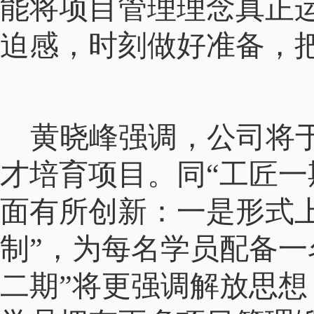
能将项目管理理念真正
迫感，时刻做好准备，
黄晓峰强调，公司将于
才培育项目。同“工匠一
面有所创新：一是形式上
制”，为每名学员配备一
二期”将更强调解放思