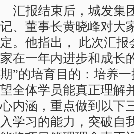
汇报结束后，城发集
记、董事长黄晓峰对大
定。他指出， 此次汇报
家在一年内进步和成长
期”的培育目的：培养
望全体学员能真正理解
心内涵，重点做到以下
入学习的能力，突破自