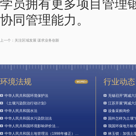
学员拥有更多项目管理
协同管理能力。
上一个：
关注区域发展 谋求业务创新
环境法规
行业动态
中华人民共和国环境保护法
无锡召开“两减六
《土壤污染防治行动计划》
江苏开展“两减六
中华人民共和国水法
设备采购询价
中华人民共和国水污染防治法
国外怎样为土壤“
中华人民共和国环境影响评价法…
我国环保地方标
中华人民共和国土地管理法（1998年修正）…
林玉锁：加强土