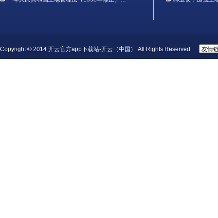
Copyright © 2014 开云官方app下载站-开云（中国） All Rights Reserved