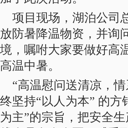
项目现场，湖泊公司
放防暑降温物资，并询
境，嘱咐大家要做好高
高温中暑。
“高温慰问送清凉，情
终坚持“以人为本” 的
为主”的宗旨，把安全