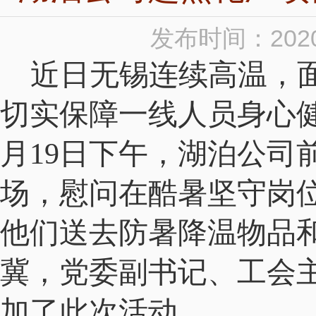
发布时间：2020
近日无锡连续高温，面
切实保障一线人员身心
月19日下午，湖泊公司
场，慰问在酷暑坚守岗
他们送去防暑降温物品
冀，党委副书记、工会
加了此次活动。