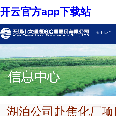
开云官方app下载站
关于我们
湖泊公司赴焦化厂项