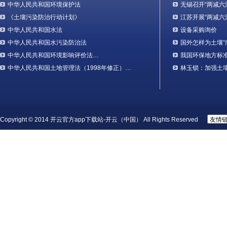
中华人民共和国环境保护法
无锡召开“两减六
《土壤污染防治行动计划》
江苏开展“两减六
中华人民共和国水法
设备采购询价
中华人民共和国水污染防治法
国外怎样为土壤“
中华人民共和国环境影响评价法…
我国环保地方标
中华人民共和国土地管理法（1998年修正）…
林玉锁：加强土
Copyright © 2014 开云官方app下载站-开云（中国） All Rights Reserved