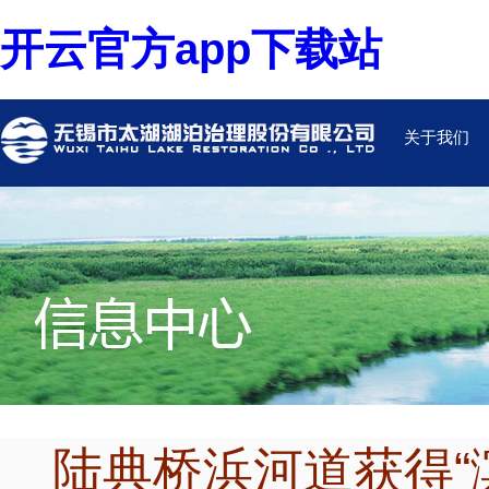
开云官方app下载站
关于我们
陆典桥浜河道获得“