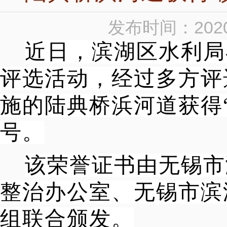
发布时间：2020
近日，滨湖区水利局
评选活动，经过多方评
施的陆典桥浜河道获得
号。
该荣誉证书由无锡市
整治办公室、无锡市滨
组联合颁发。