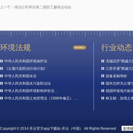
上一个：
湖泊公司举办第二届职工趣味运动会
环境法规
行业动态
中华人民共和国环境保护法
无锡召开“两减六
《土壤污染防治行动计划》
江苏开展“两减六
中华人民共和国水法
设备采购询价
中华人民共和国水污染防治法
国外怎样为土壤“
中华人民共和国环境影响评价法…
我国环保地方标
中华人民共和国土地管理法（1998年修正）…
林玉锁：加强土
Copyright © 2014 开云官方app下载站-开云（中国） All Rights Reserved