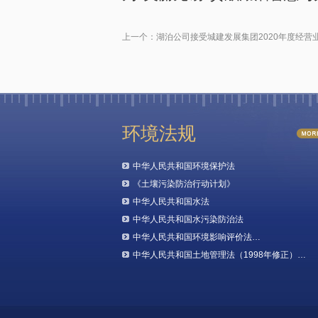
上一个：
湖泊公司接受城建发展集团2020年度经营
环境法规
中华人民共和国环境保护法
《土壤污染防治行动计划》
中华人民共和国水法
中华人民共和国水污染防治法
中华人民共和国环境影响评价法…
中华人民共和国土地管理法（1998年修正）…