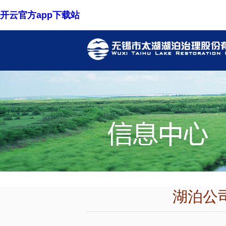
开云官方app下载站
湖泊公