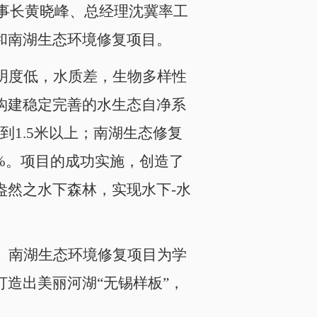
董事长黄晓峰、总经理沈冀率工
和南湖生态环境修复项目。
明度低，水质差，生物多样性
构建稳定完善的水生态自净系
到1.5米以上；南湖生态修复
0%。项目的成功实施，创造了
盎然之水下森林，实现水下-水
、南湖生态环境修复项目为学
造出美丽河湖“无锡样板”，