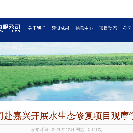
关于我们
建设成果
信息中心
项目动态
公司
司赴嘉兴开展水生态修复项目观摩
发布时间：2020年12月 浏览：3871次