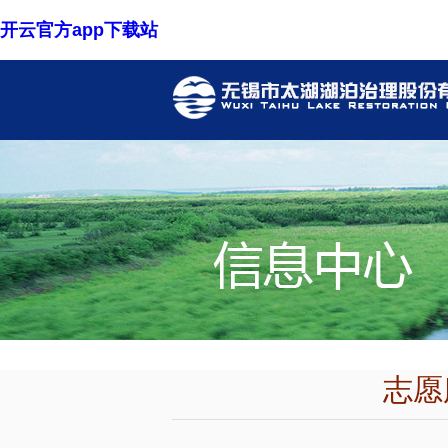
开云官方app下载站
志愿