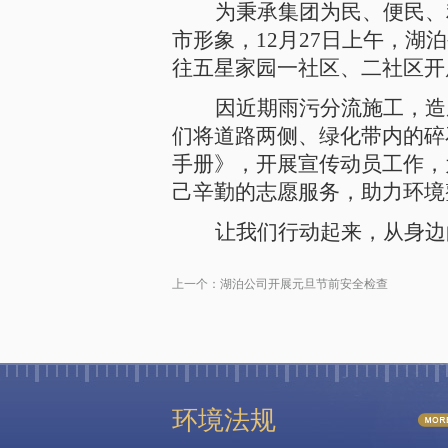
为秉承集团为民、便民、
市形象，12月27日上午，
往五星家园一社区、二社区开
因近期雨污分流施工，造
们将道路两侧、绿化带内的碎
手册》，开展宣传动员工作，
己辛勤的志愿服务，助力环境
让我们行动起来，从身边
上一个：
湖泊公司开展元旦节前安全检查
环境法规