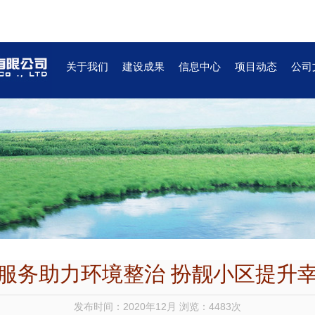
关于我们
建设成果
信息中心
项目动态
公司
服务助力环境整治 扮靓小区提升
发布时间：2020年12月 浏览：4483次