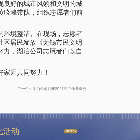
现良好的城市风貌和文明的城
长黄晓峰带队，组织志愿者们前
响环境整洁。在现场，志愿者
社区居民发放《无锡市民文明
努力，湖泊公司志愿者们以自
好家园共同努力！
下一个：
湖泊公司召开2021年工作务虚会
化活动