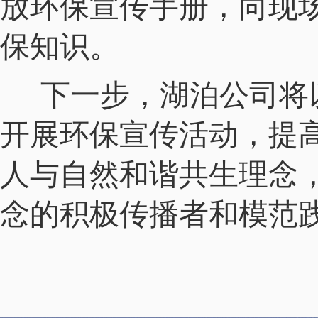
放环保宣传手册，向现
保知识。
下一步，湖泊公司将
开展环保宣传活动，提
人与自然和谐共生理念
念的积极传播者和模范