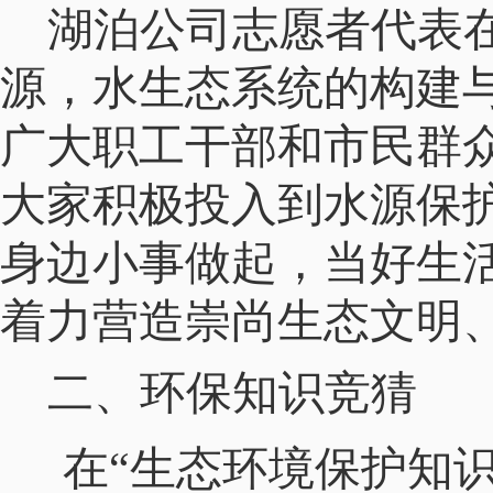
湖泊公司志愿者代表
源，水生态系统的构建
广大职工干部
和市民群
大家积极投入到水源保
身边小事做起，当好生
着力营造崇尚生态文明
二、
环保知识竞猜
在
“生态环境保护知