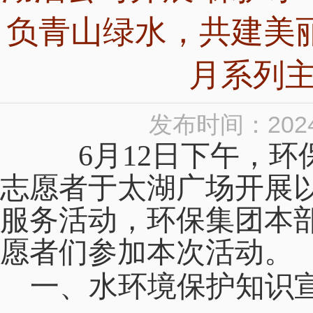
负青山绿水，共建美
月系列
发布时间：2024
6月12日下午，
环
志愿者
于太湖广场
开展
服务活动，环保集团本
愿者们参加本次活动。
一、
水环境保护知识