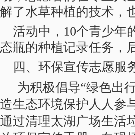
解了水草种植的技术，
活动中，
10个青少
态瓶的种植记录任务，
四、
环保宣传志愿服
为积极倡导
“绿色出
造生态环境保护人人参
通过清理太湖广场生活