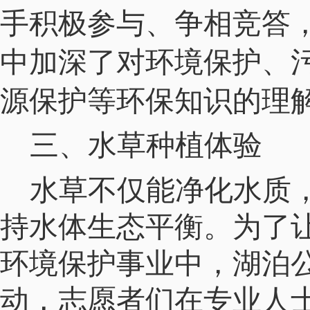
手积极参与、争相竞答
中加深了对环境保护、
源保护等环保知识的理
三、
水草种植体验
水草不仅能净化水质
持水体生态平衡。为了
环境保护事业中，湖
泊
动，志愿者们在专业人