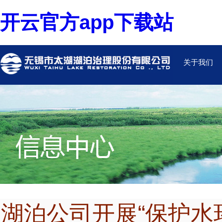
开云官方app下载站
关于我们
湖泊公司开展“保护水环