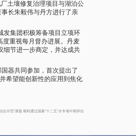
,就焦化厂土壤修复治理项目与湖泊公
董事长朱毅伟与丹方进行了亲
城发集团积极筹备项目立项环
府高度重视每月督办进展。丹麦
议细节进一步商定，并达成共
郑国器共同参加，首次提出了
，并希望能创新性的应用到焦化
合示范”课题 顺利通过国家“十二五”水专项中期评估