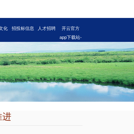
文化
招投标信息
人才招聘
开云官方
app下载站-
开云（中
国）
推进