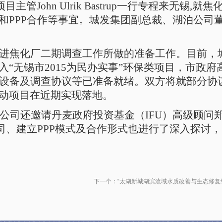
目主管John Ulrik Bastrup一行专程来无锡
和PPP合作等事宜。城发集团副总裁、湖泊公司
进焦化厂二期调查工作所做的准备工作。目前，
入“无锡市2015为民办实事”环保类项目，市政
、设备及调查协议等已准备就绪。双方将就部分协
动项目在近期实现落地。
O公司还邀请丹麦政府投资基金（IFU）高级顾问
公司、建立PPP模式及合作形式也进行了深入探讨
下一个：
“太湖新城湖滨流域水质改善与生态修复综