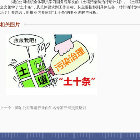
湖泊公司组织全体职员学习国务院印发的《土壤污染防治行动计划》。《土壤污染
全文领学了“土十条”，从总体要求到工作目标、从主要指标到具体任务，对行动计划
治？》专题片，听取业内专家对“土十条”的专业讲解与分析。
相关图片
上一个：
湖泊公司邀请行业内知名专家开展交流培训