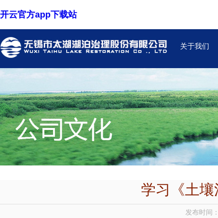
开云官方app下载站
关于我们
学习《土壤
发布时间：2