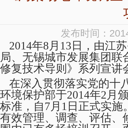
发布时间：2014
2014
年8月13日，由江
局、无锡城市发展集团联
修复技术导则》系列宣讲
在深入贯彻落实党的十
环境保护部于2014年2
标准，自7月1日正式实
有效管理、调查、评估、