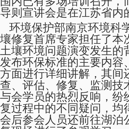
围内已有多场培训召开，
导则宣讲会是在江苏省内
环境保护部南京环境科
壤修复首席专家担任了本
土壤环境问题演变发生的
发布环保标准的主要内容
方面进行详细讲解，其间
查、评估、修复、监测技
与会学员的热烈反响，纷
复过程中的不同疑问，均
会后参会人员还前往湖泊