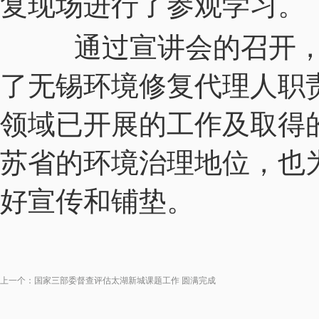
复现场进行了参观学习。
通过宣讲会的召开，
了无锡环境修复代理人职
领域已开展的工作及取得
苏省的环境治理地位，也
好宣传和铺垫。
上一个：
国家三部委督查评估太湖新城课题工作 圆满完成