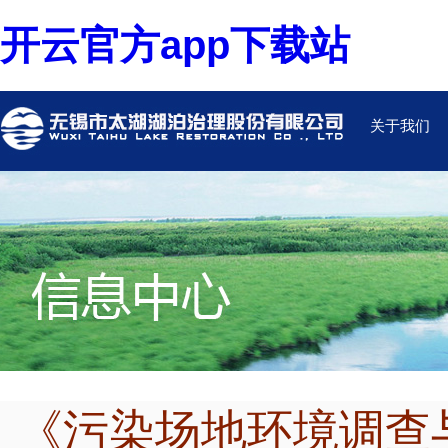
开云官方app下载站
关于我们
《污染场地环境调查