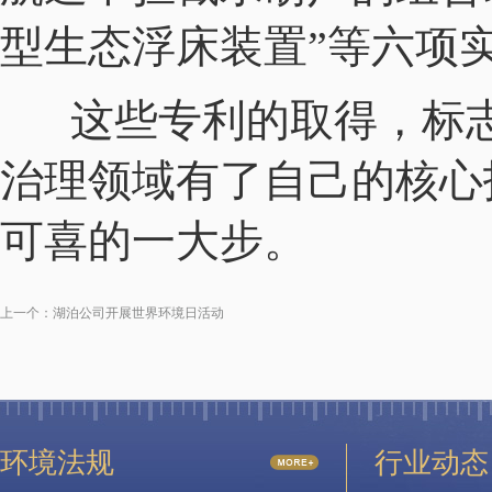
型生态浮床装置”等六项
这些专利的取得，标志
治理领域有了自己的核心
可喜的一大步。
上一个：
湖泊公司开展世界环境日活动
环境法规
行业动态