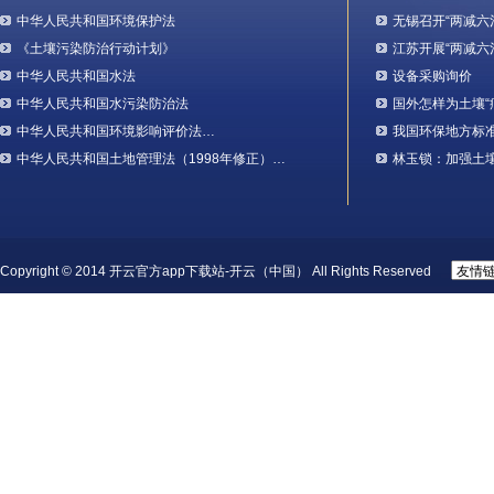
中华人民共和国环境保护法
无锡召开“两减六
《土壤污染防治行动计划》
江苏开展“两减六
中华人民共和国水法
设备采购询价
中华人民共和国水污染防治法
国外怎样为土壤“
中华人民共和国环境影响评价法…
我国环保地方标
中华人民共和国土地管理法（1998年修正）…
林玉锁：加强土
Copyright © 2014 开云官方app下载站-开云（中国） All Rights Reserved