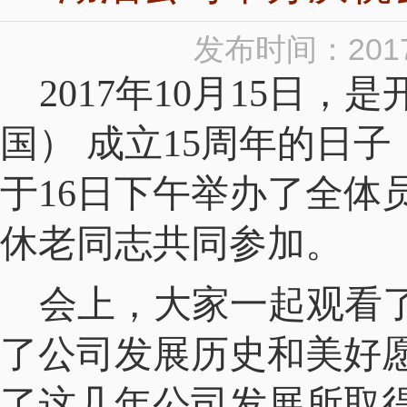
发布时间：2017
2017年10月15日，
国） 成立15周年的日
于16日下午举办了全体
休老同志共同参加。
会上，大家一起观看
了公司发展历史和美好
了这几年公司发展所取