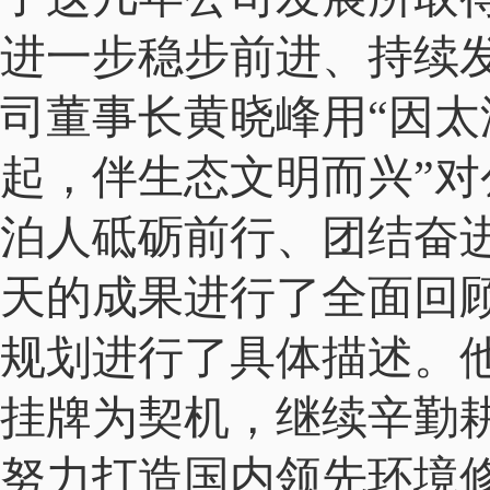
进一步稳步前进、持续
司董事长黄晓峰用
“因
起，伴生态文明而兴”对
泊人砥砺前行、团结奋
天的成果进行了全面回
规划进行了具体描述。
挂牌为契机，继续辛勤
努力打造国内领先环境