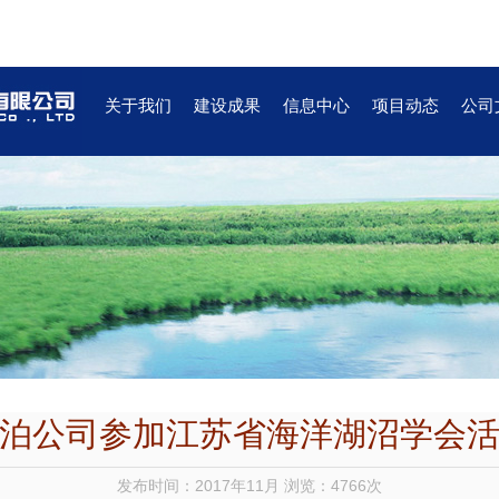
关于我们
建设成果
信息中心
项目动态
公司
泊公司参加江苏省海洋湖沼学会
发布时间：2017年11月 浏览：4766次