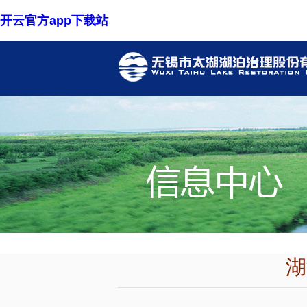
开云官方app下载站
湖