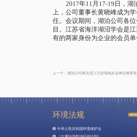
2017
年11月17-19
上，公司董事长黄晓峰成为学
任。会议期间，湖泊公司各位
目。江苏省海洋湖沼学会是江
有的两家身份为企业的会员单
上一个：
湖泊公司再次进入污染场地从业单位推荐名
环境法规
中华人民共和国环境保护法
《土壤污染防治行动计划》