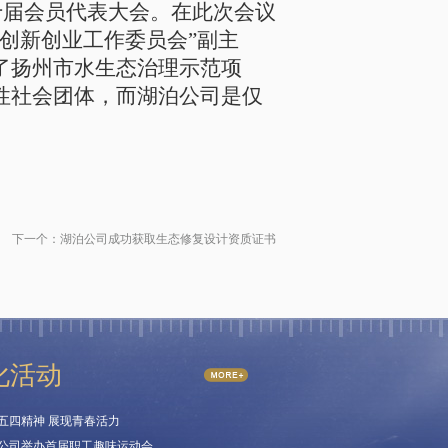
第十届会员代表大会。在此次会议
创新创业工作委员会”副主
了扬州市水生态治理示范项
性社会团体，而湖泊公司是仅
下一个：
湖泊公司成功获取生态修复设计资质证书
化活动
五四精神 展现青春活力
公司举办首届职工趣味运动会…