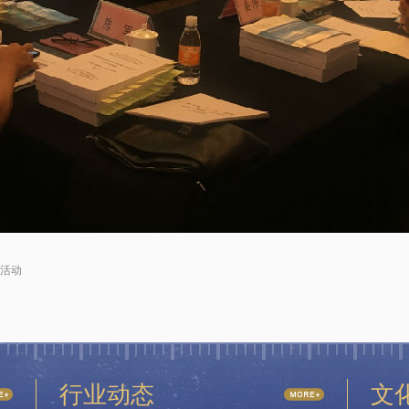
活动
行业动态
文