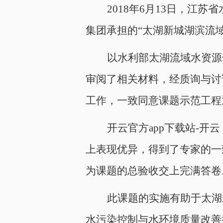
2018
年6月13日，江苏
集团承担的
“
太湖新城湖滨流
以水利部太湖流域水资源
审阅了相关材料，经质询与讨
工作，一致同意课题示范工程
开云官方app下载站-
上表现优异，得到了专家的一
为课题的总验收交上完满答卷
此课题的实施有助于太湖
水污染控制与水环境质量改善