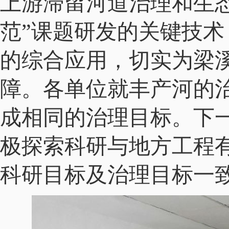
上游滞留河道治理和生
范”课题研发的关键技
的综合应用，切实为梁
障。各单位就丰产河的
成相同的治理目标。下
极探索科研与地方工程
科研目标及治理目标一