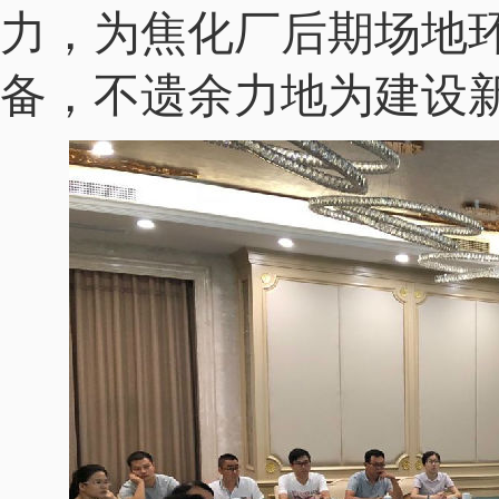
力，为焦化厂后期场地
备，不遗余力地为建设