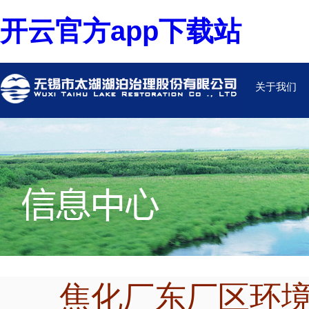
开云官方app下载站
关于我们
焦化厂东厂区环