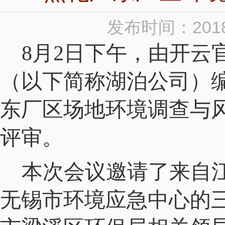
发布时间：2018
8
月2日下午，由开云官
（以下简称湖泊公司）
东厂区场地环境调查与
评审。
本次会议邀请了来自
无锡市环境应急中心的