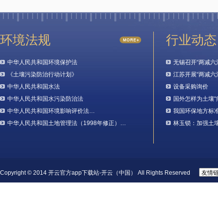
环境法规
行业动态
中华人民共和国环境保护法
无锡召开“两减六
《土壤污染防治行动计划》
江苏开展“两减六
中华人民共和国水法
设备采购询价
中华人民共和国水污染防治法
国外怎样为土壤“
中华人民共和国环境影响评价法…
我国环保地方标
中华人民共和国土地管理法（1998年修正）…
林玉锁：加强土
Copyright © 2014 开云官方app下载站-开云（中国） All Rights Reserved