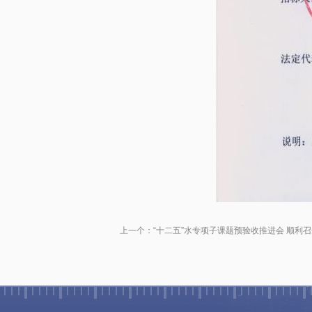
上一个：
“十二五”水专项子课题预验收推进会 顺利