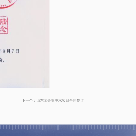
下一个：
山东某企业中水项目合同签订