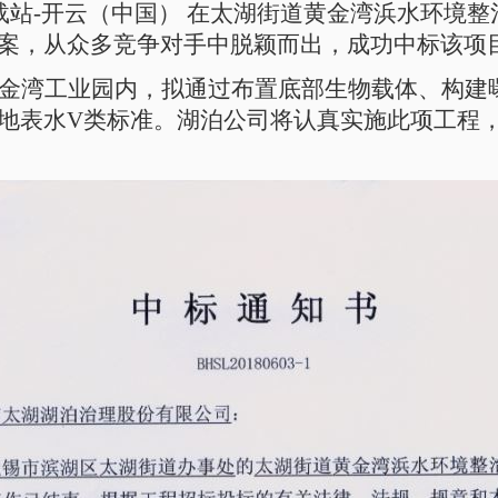
下载站-开云（中国） 在太湖街道黄金湾浜水环境
案，从众多竞争对手中脱颖而出，成功中标该项目
金湾工业园内，拟通过布置底部生物载体、构建
地表水V类标准。湖泊公司将认真实施此项工程