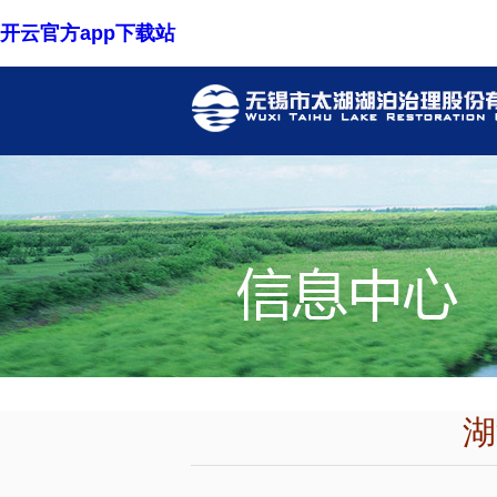
开云官方app下载站
湖