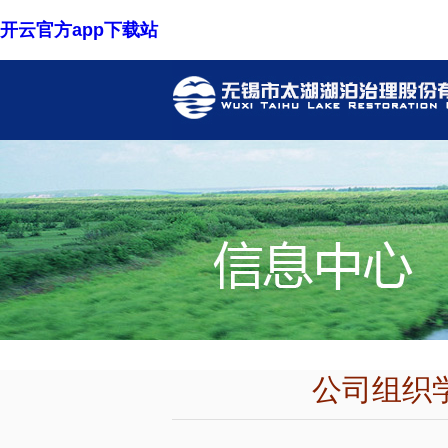
开云官方app下载站
公司组织