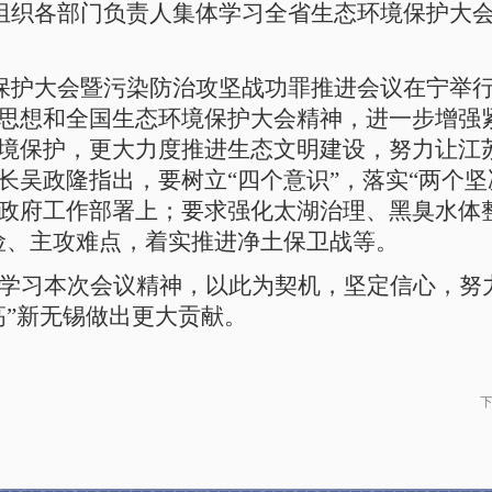
司组织各部门负责人集体学习全省生态环境保护大
境保护大会暨污染防治攻坚战功罪推进会议在宁举
思想和全国生态环境保护大会精神，进一步增强
境保护，更大力度推进生态文明建设，努力让江
长吴政隆指出，要树立“四个意识”，落实“两个坚
政府工作部署上；要求强化太湖治理、黑臭水体
险、主攻难点，着实推进净土保卫战等。
学习本次会议精神，以此为契机，坚定信心，努
高”新无锡做出更大贡献。