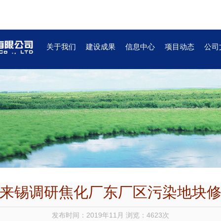
关于我们
建设成果
信息中心
项目动态
公司
来锡调研焦化厂东厂区污染地块
发布时间：2019年11月 浏览：4623次