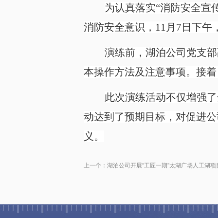
为认真落实
“消防安全宣
消防安全意识，11月
7
日下午
演练前，湖泊公司党支部
本操作方法及注意事项。接着
此次演练活动不仅增强了
动达到了预期目标，对促进公
义。
上一个：
湖泊公司开展“工匠一期”太湖广场人工湖