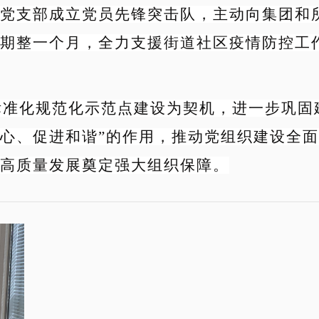
党支部成立党员先锋突击队，主动向集团和
期整一个月，全力支援街道社区疫情防控工
标准化规范化示范点建设为契机，进一步巩固
心、促进和谐”的作用，推动党组织建设全
高质量发展奠定强大组织保障。