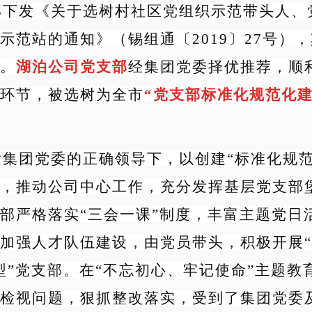
部下发《关于选树村社区党组织示范带头人、
范站的通知》（锡组通〔2019〕27号），
。
湖泊公司党支部
经集团党委择优推荐，顺
环节，被选树为全市
“党支部标准化规范化建
集团党委的正确领导下，以创建“标准化规范
，推动公司中心工作，充分发挥基层党支部
部严格落实“三会一课”制度，丰富主题党日
加强人才队伍建设，由党员带头，积极开展“
型”党支部。在“不忘初心、牢记使命”主题教
检视问题，狠抓整改落实，受到了集团党委