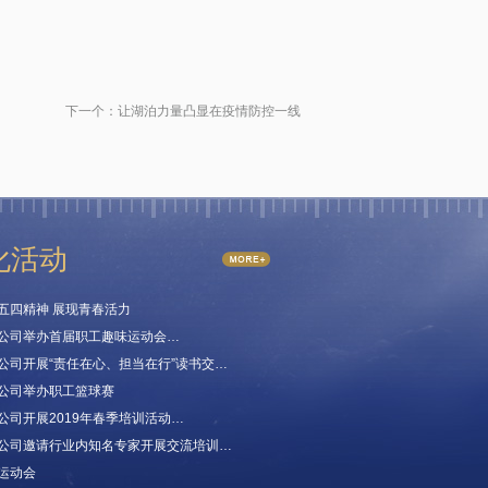
下一个：
让湖泊力量凸显在疫情防控一线
化活动
五四精神 展现青春活力
公司举办首届职工趣味运动会…
公司开展“责任在心、担当在行”读书交…
公司举办职工篮球赛
公司开展2019年春季培训活动…
公司邀请行业内知名专家开展交流培训…
运动会