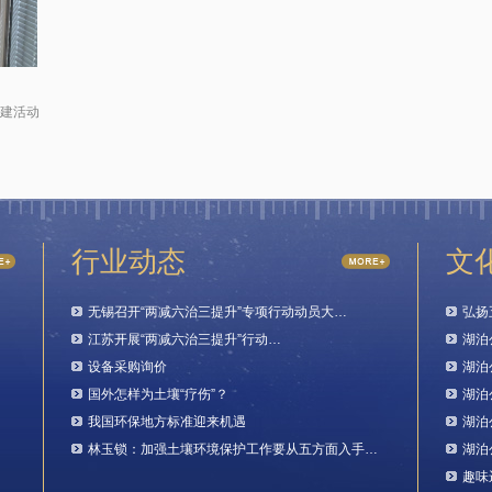
建活动
行业动态
文
无锡召开“两减六治三提升”专项行动动员大…
弘扬
江苏开展“两减六治三提升”行动…
湖泊
设备采购询价
湖泊
国外怎样为土壤“疗伤”？
湖泊
我国环保地方标准迎来机遇
湖泊
林玉锁：加强土壤环境保护工作要从五方面入手…
湖泊
趣味