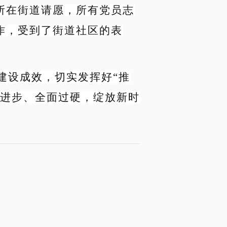
所在街道请愿，所有党员志
作，受到了街道社区的表
建设成效，切实发挥好“推
面进步、全面过硬，绽放新时