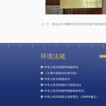
上一个：
湖泊公司与蠡桥社区党支部积极开展党建共
环境法规
中华人民共和国环境保护法
《土壤污染防治行动计划》
中华人民共和国水法
中华人民共和国水污染防治法
中华人民共和国环境影响评价法…
中华人民共和国土地管理法（1998年修正）…