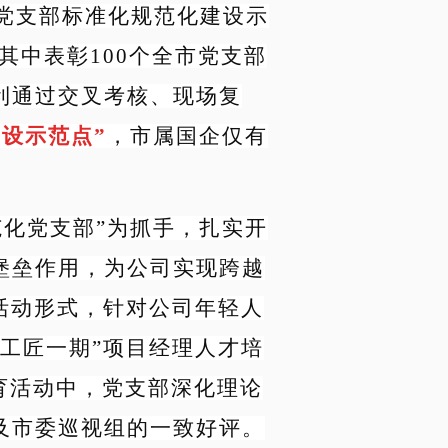
党支部标准化规范化建设示
其中表彰100个全市党支部
利通过交叉考核、现场复
设示范点”
，市属国企仅有
化党支部”为抓手，扎实开
堡垒作用，为公司实现跨越
活动形式，针对公司年轻人
工匠一期”项目经理人才培
育活动中，党支部深化理论
及市委巡视组的一致好评。