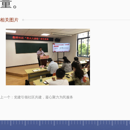
量。
相关图片
上一个：
党建引领社区共建，凝心聚力为民服务