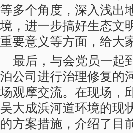
等多个角度，深入浅出
境，进一步搞好生态文
重要意义等方面，给大
最后，与会党员一起
泊公司进行治理修复的
场观摩交流。在现场，
吴大成浜河道环境的现
的方案措施，介绍了目