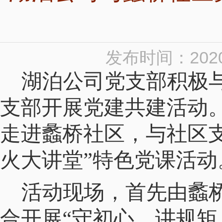
发布时间：2020
湖泊公司党支部积极
支部开展党建共建活动。
走进蠡桥社区，与社区
火大讲堂”特色党课活动
活动现场，首先由蠡
合开展“守初心、讲规矩