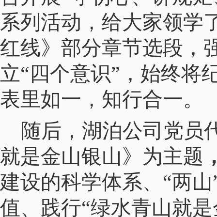
系列活动，给大家领学了
红线》部分章节选段，
立“四个意识”，始终将
表里如一，知行合一。
随后，湖泊公司党员
就是金山银山》为主题
建设的科学体系、“两山
值、践行“绿水青山就是