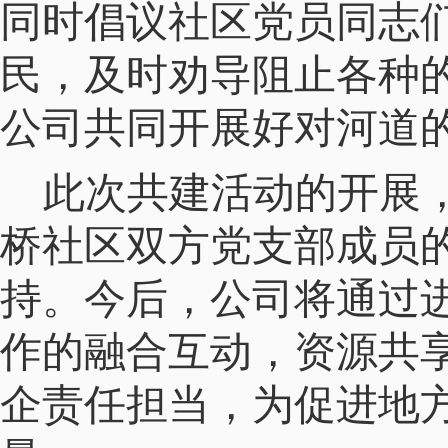
同时倡议社区党员同志
民，及时劝导阻止各种
公司共同开展好对河道
此次共建活动的开展
桥社区双方党支部成员
持。今后，公司将通过
作的融合互动，资源共
企责任担当，为促进地