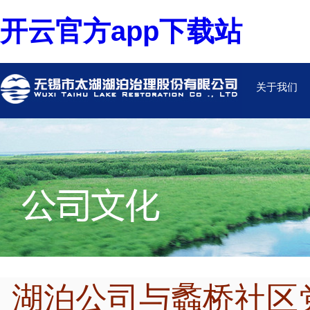
开云官方app下载站
关于我们
湖泊公司与蠡桥社区