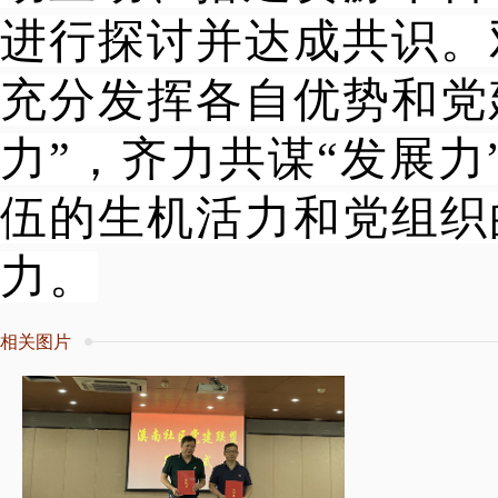
进行探讨并达成共识。
充分发挥各自优势和党
力”，齐力共谋“发展
伍的生机活力和党组织
力。
相关图片