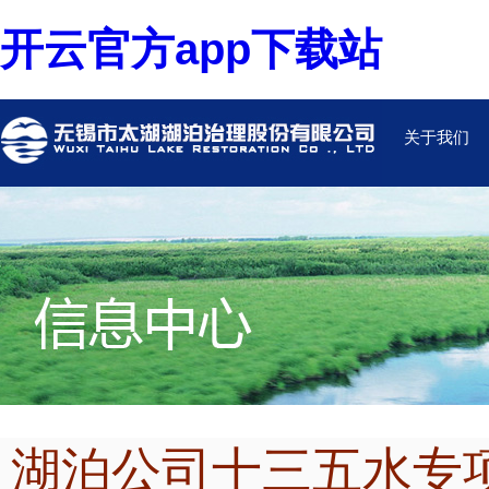
开云官方app下载站
关于我们
湖泊公司十三五水专