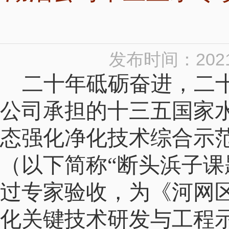
发布时间：2021
二十年砥砺奋进，二
公司承担的十三五国家
态强化净化技术综合示
（以下简称“断头浜子课
过专家验收，为《河网
化关键技术研发与工程