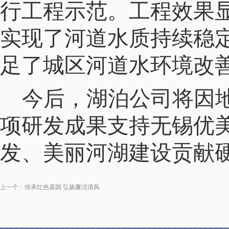
行工程示范。工程效果
实现了河道水质持续稳
足了城区河道水环境改
今后，湖泊公司将因
项研发成果支持无锡优
发、美丽河湖建设贡献
上一个：
传承红色基因 弘扬廉洁清风