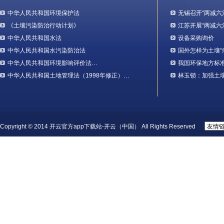
中华人民共和国环境保护法
无锡召开“两减六
《土壤污染防治行动计划》
江苏开展“两减六
中华人民共和国水法
设备采购询价
中华人民共和国水污染防治法
国外怎样为土壤“
中华人民共和国环境影响评价法…
我国环保地方标
中华人民共和国土地管理法（1998年修正）…
林玉锁：加强土
Copyright © 2014 开云官方app下载站-开云（中国） All Rights Reserved