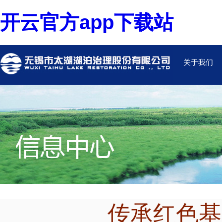
开云官方app下载站
关于我们
传承红色基