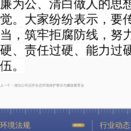
廉为公、清白做人的思
觉。大家纷纷表示，要
当，筑牢拒腐防线，努
硬、责任过硬、能力过
伍。
上一个：
湖泊公司召开生态环境保护警示与廉政教育会
环境法规
行业动态