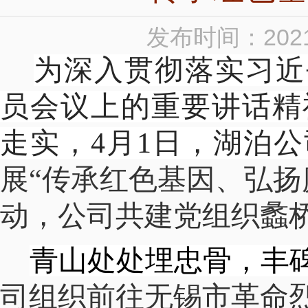
发布时间：2021
为深入贯彻落实习近
员会议上的重要讲话精
走实，4月1日，湖泊
展“传承红色基因、弘扬
动，公司共建党组织蠡
青山处处埋忠骨，丰
司组织前往无锡市革命